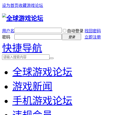
设为首页
收藏游戏论坛
用户名
自动登录
找回密码
密码
立即注册
登录
快捷导航
全球游戏论坛
游戏新闻
手机游戏论坛