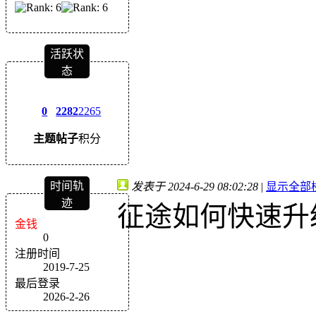
活跃状
态
0
2282
2265
主题
帖子
积分
时间轨
发表于 2024-6-29 08:02:28
|
显示全部
迹
征途如何快速升
金钱
0
注册时间
2019-7-25
最后登录
2026-2-26