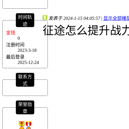
时间轨
发表于 2024-1-15 04:05:57
|
显示全部楼
迹
征途怎么提升战
金钱
0
注册时间
2023-3-18
最后登录
2025-12-24
联系方
式
荣誉勋
章