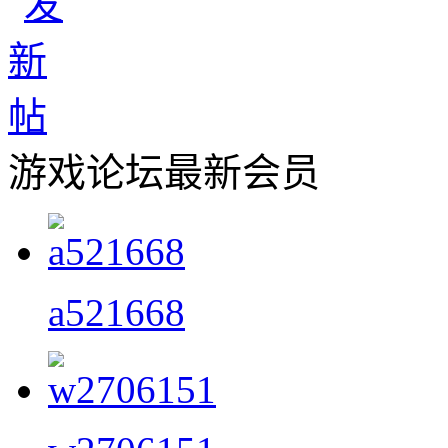
游戏论坛最新会员
a521668