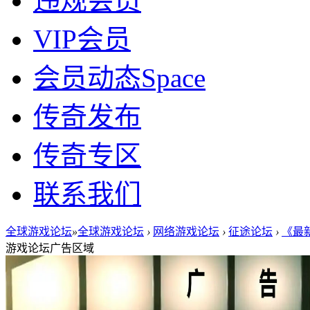
违规会员
VIP会员
会员动态
Space
传奇发布
传奇专区
联系我们
全球游戏论坛
»
全球游戏论坛
›
网络游戏论坛
›
征途论坛
›
《最新
游戏论坛广告区域