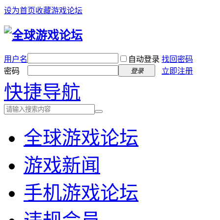
设为首页
收藏游戏论坛
用户名
自动登录
找回密码
密码
立即注册
登录
快捷导航
全球游戏论坛
游戏新闻
手机游戏论坛