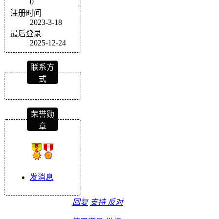
0
注册时间
2023-3-18
最后登录
2025-12-24
联系方
式
荣誉勋
章
发消息
回复
支持
反对