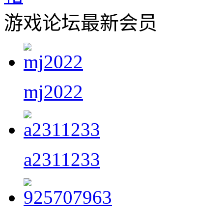
游戏论坛最新会员
mj2022
a2311233