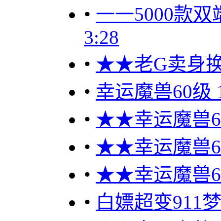
•
一一5000款
3:28
•
★★老G卖身换
•
幸运魔兽60级 
•
★★幸运魔兽60
•
★★幸运魔兽60
•
★★幸运魔兽60
•
白嫖超变911梦幻