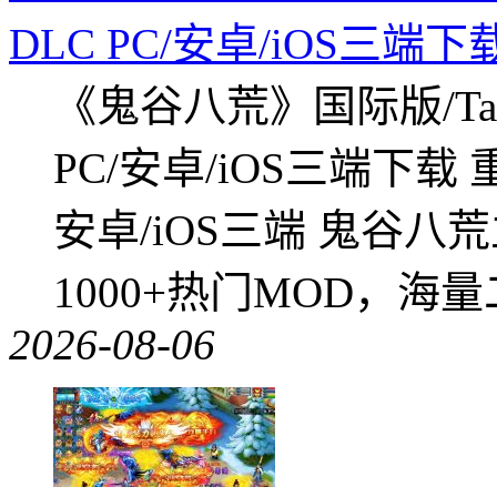
DLC PC/安卓/iOS三端下
《鬼谷八荒》国际版/Tap
PC/安卓/iOS三端下载
安卓/iOS三端 鬼谷八
1000+热门MOD，海
2026-08-06