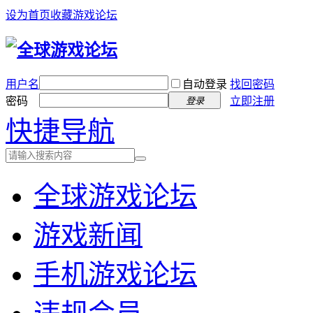
设为首页
收藏游戏论坛
用户名
自动登录
找回密码
密码
立即注册
登录
快捷导航
全球游戏论坛
游戏新闻
手机游戏论坛