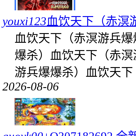
youxi123
血饮天下（赤溟
血饮天下（赤溟游兵爆
爆杀）血饮天下（赤溟
游兵爆爆杀）血饮天下
2026-08-06