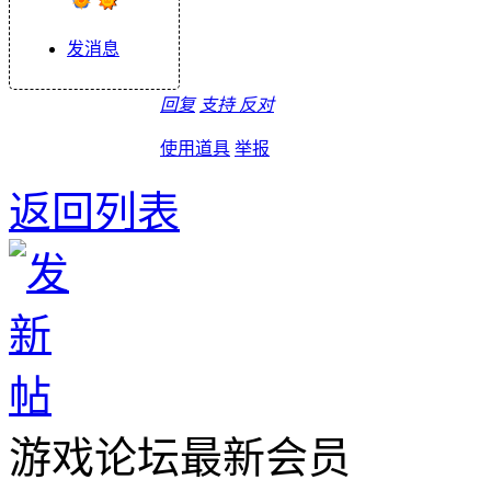
发消息
回复
支持
反对
使用道具
举报
返回列表
游戏论坛最新会员