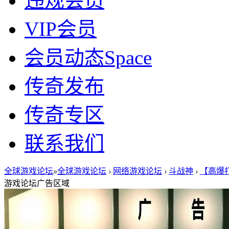
违规会员
VIP会员
会员动态
Space
传奇发布
传奇专区
联系我们
全球游戏论坛
»
全球游戏论坛
›
网络游戏论坛
›
斗战神
›
【高爆
游戏论坛广告区域