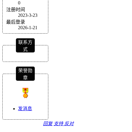
0
注册时间
2023-3-23
最后登录
2026-1-21
联系方
式
荣誉勋
章
发消息
回复
支持
反对