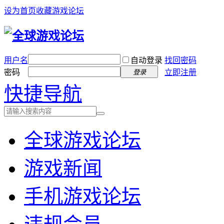
设为首页
收藏游戏论坛
用户名
自动登录
找回密码
密码
立即注册
登录
快捷导航
全球游戏论坛
游戏新闻
手机游戏论坛