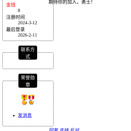
期待你的加入，勇士！
金钱
8
注册时间
2024-3-12
最后登录
2026-2-11
联系方
式
荣誉勋
章
发消息
回复
支持
反对