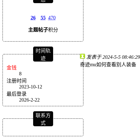
26
55
470
主题
帖子
积分
时间轨
发表于 2024-5-5 08:46:29
迹
奇迹mu如何查看别人装备
金钱
8
注册时间
2023-10-12
最后登录
2026-2-22
联系方
式