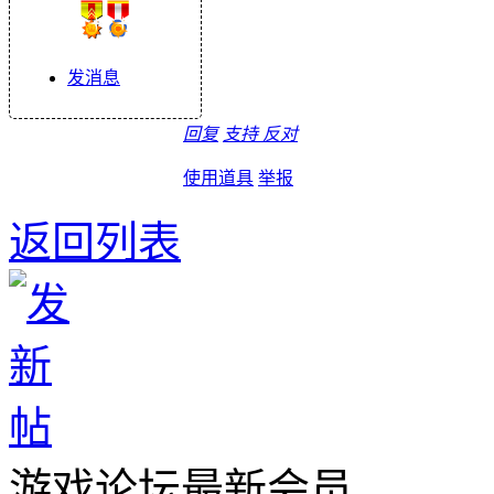
发消息
回复
支持
反对
使用道具
举报
返回列表
游戏论坛最新会员