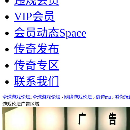
违规会员
VIP会员
会员动态
Space
传奇发布
传奇专区
联系我们
全球游戏论坛
»
全球游戏论坛
›
网络游戏论坛
›
奇迹mu
›
喊你玩
游戏论坛广告区域