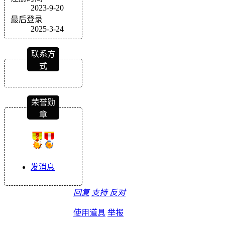
2023-9-20
最后登录
2025-3-24
联系方
式
荣誉勋
章
发消息
回复
支持
反对
使用道具
举报