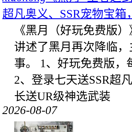
超凡奥义、SSR宠物宝箱
《黑月（好玩免费版）
讲述了黑月再次降临，
事。 1、好玩免费版，
2、登录七天送SSR超
长送UR级神选武装
2026-08-07