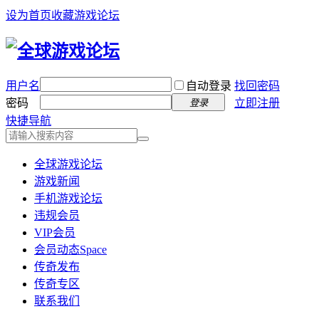
设为首页
收藏游戏论坛
用户名
自动登录
找回密码
密码
立即注册
登录
快捷导航
全球游戏论坛
游戏新闻
手机游戏论坛
违规会员
VIP会员
会员动态
Space
传奇发布
传奇专区
联系我们