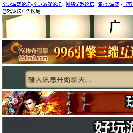
全球游戏论坛
»
全球游戏论坛
›
网络游戏论坛
›
激战2游戏
›
《双
游戏论坛广告区域