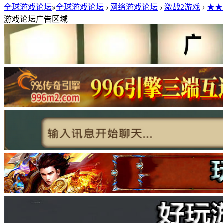
全球游戏论坛
»
全球游戏论坛
›
网络游戏论坛
›
激战2游戏
›
★★
游戏论坛广告区域