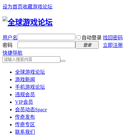
设为首页
收藏游戏论坛
用户名
自动登录
找回密码
密码
立即注册
登录
快捷导航
全球游戏论坛
游戏新闻
手机游戏论坛
违规会员
VIP会员
会员动态
Space
传奇发布
传奇专区
联系我们