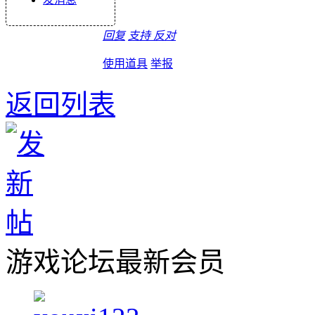
回复
支持
反对
使用道具
举报
返回列表
游戏论坛最新会员