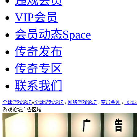
违规会员
VIP会员
会员动态
Space
传奇发布
传奇专区
联系我们
全球游戏论坛
»
全球游戏论坛
›
网络游戏论坛
›
变形金刚
›
《20
游戏论坛广告区域