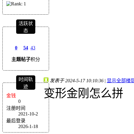
活跃状
态
0
54
43
主题
帖子
积分
时间轨
发表于 2024-5-17 10:10:36
|
显示全部楼
迹
变形金刚怎么拼
金钱
0
注册时间
2021-10-2
最后登录
2026-1-18