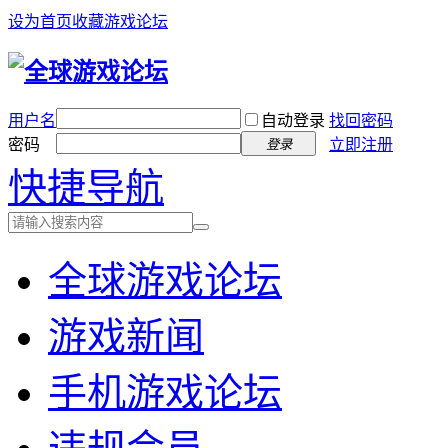
设为首页
收藏游戏论坛
用户名
自动登录
找回密码
密码
立即注册
登录
快捷导航
全球游戏论坛
游戏新闻
手机游戏论坛