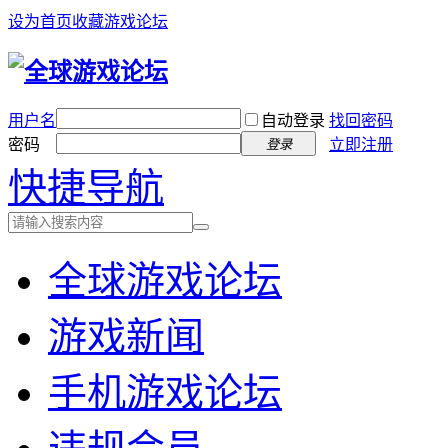
设为首页
收藏游戏论坛
用户名
自动登录
找回密码
密码
立即注册
登录
快捷导航
全球游戏论坛
游戏新闻
手机游戏论坛