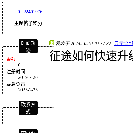
0
2240
1976
主题
帖子
积分
时间轨
发表于 2024-10-10 19:37:32
|
显示全
迹
征途如何快速升
金钱
0
注册时间
2019-7-20
最后登录
2025-2-25
联系方
式