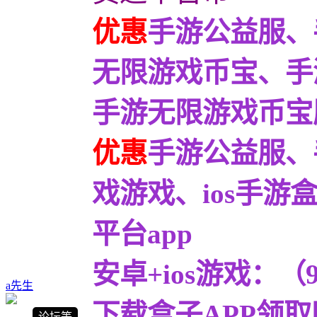
优惠
手游公益服、
无限游戏币宝、手
手游无限游戏币宝服9
优惠
手游公益服、
戏游戏、ios手
平台app
安卓+ios游戏：
a先生
下载盒子APP领取
论坛等