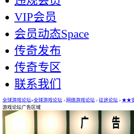
违规会员
VIP会员
会员动态
Space
传奇发布
传奇专区
联系我们
全球游戏论坛
»
全球游戏论坛
›
网络游戏论坛
›
征途论坛
›
★★安
游戏论坛广告区域