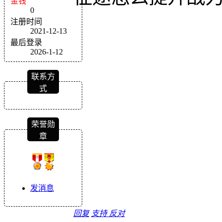
金钱
0
注册时间
2021-12-13
最后登录
2026-1-12
联系方
式
荣誉勋
章
发消息
回复
支持
反对