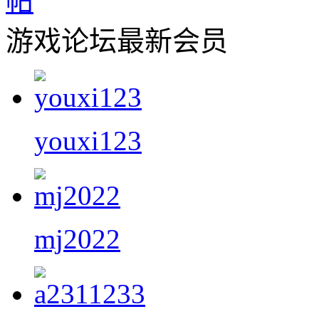
游戏论坛最新会员
youxi123
mj2022