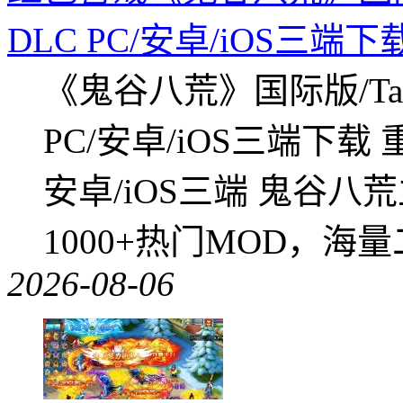
DLC PC/安卓/iOS三端下
《鬼谷八荒》国际版/Tap
PC/安卓/iOS三端下载
安卓/iOS三端 鬼谷八
1000+热门MOD，海
2026-08-06