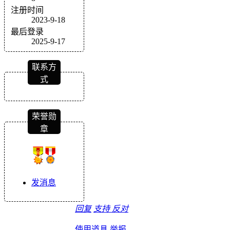
注册时间
2023-9-18
最后登录
2025-9-17
联系方
式
荣誉勋
章
发消息
回复
支持
反对
使用道具
举报