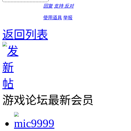
回复
支持
反对
使用道具
举报
返回列表
游戏论坛最新会员