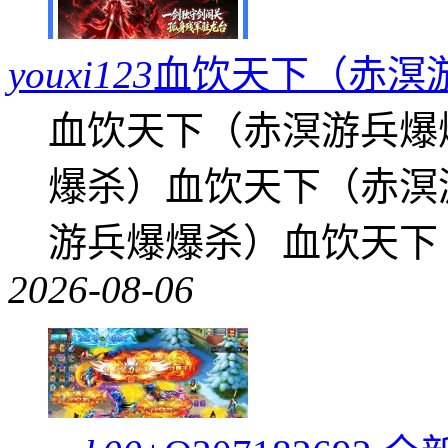
youxi123
血饮天下（赤溟
血饮天下（赤溟游兵爆
爆杀）血饮天下（赤溟
游兵爆爆杀）血饮天下
2026-08-06