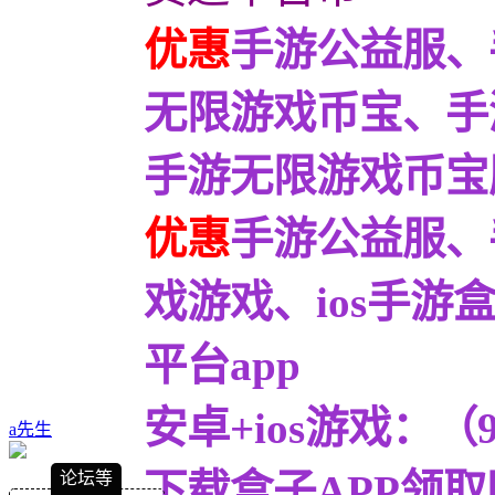
优惠
手游公益服、
无限游戏币宝、手
手游无限游戏币宝服9
优惠
手游公益服、
戏游戏、ios手
平台app
安卓+ios游戏：
a先生
下载盒子APP领取
论坛等