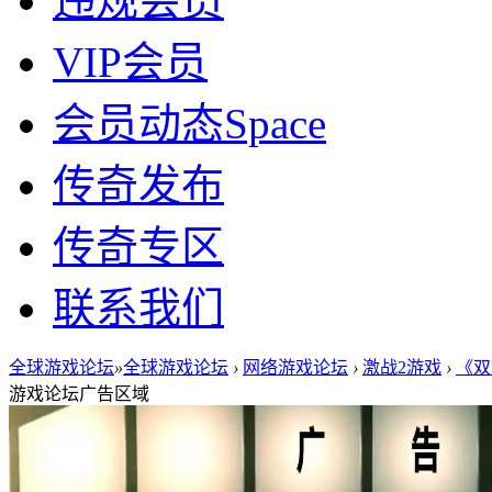
违规会员
VIP会员
会员动态
Space
传奇发布
传奇专区
联系我们
全球游戏论坛
»
全球游戏论坛
›
网络游戏论坛
›
激战2游戏
›
《双
游戏论坛广告区域