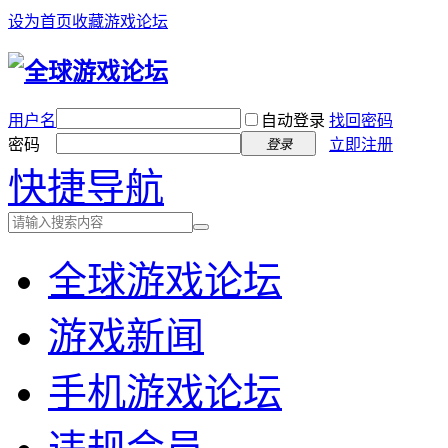
设为首页
收藏游戏论坛
用户名
自动登录
找回密码
密码
立即注册
登录
快捷导航
全球游戏论坛
游戏新闻
手机游戏论坛