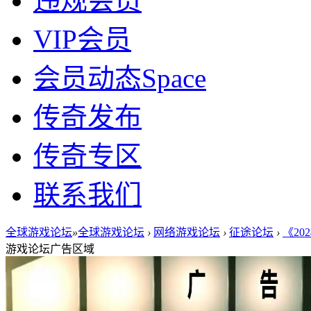
违规会员
VIP会员
会员动态
Space
传奇发布
传奇专区
联系我们
全球游戏论坛
»
全球游戏论坛
›
网络游戏论坛
›
征途论坛
›
《20
游戏论坛广告区域