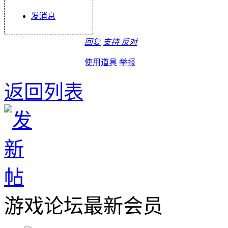
发消息
回复
支持
反对
使用道具
举报
返回列表
游戏论坛最新会员