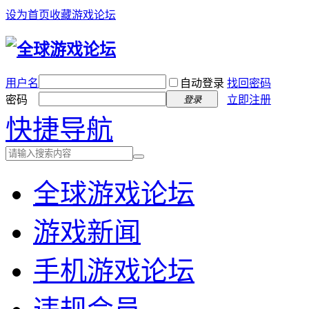
设为首页
收藏游戏论坛
用户名
自动登录
找回密码
密码
立即注册
登录
快捷导航
全球游戏论坛
游戏新闻
手机游戏论坛