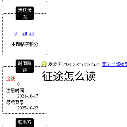
活跃状
态
0
28
28
主题
帖子
积分
时间轨
发表于 2024-7-31 07:37:06
|
显示全部楼
迹
征途怎么读
金钱
0
注册时间
2021-10-17
最后登录
2025-10-23
联系方