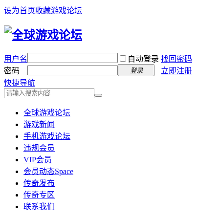
设为首页
收藏游戏论坛
用户名
自动登录
找回密码
密码
立即注册
登录
快捷导航
全球游戏论坛
游戏新闻
手机游戏论坛
违规会员
VIP会员
会员动态
Space
传奇发布
传奇专区
联系我们