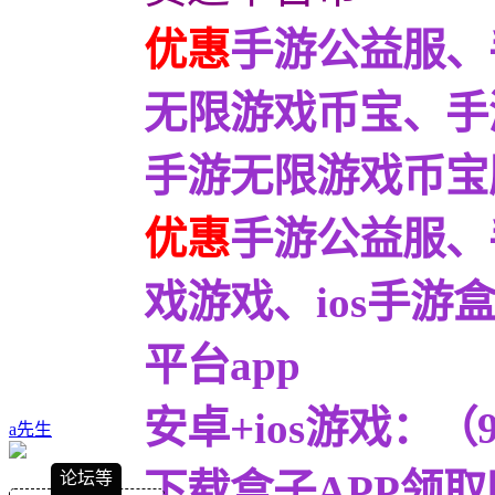
优惠
手游公益服、
无限游戏币宝、手
手游无限游戏币宝服9
优惠
手游公益服、
戏游戏、ios手
平台app
安卓+ios游戏：
a先生
下载盒子APP领取
论坛等