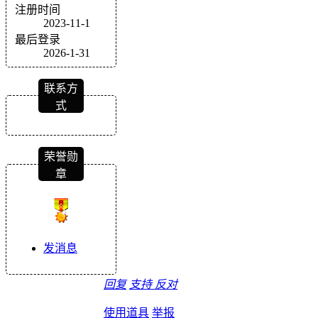
注册时间
2023-11-1
最后登录
2026-1-31
联系方
式
荣誉勋
章
发消息
回复
支持
反对
使用道具
举报