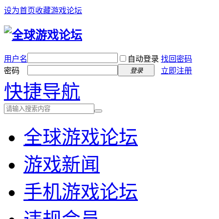
设为首页
收藏游戏论坛
用户名
自动登录
找回密码
密码
立即注册
登录
快捷导航
全球游戏论坛
游戏新闻
手机游戏论坛