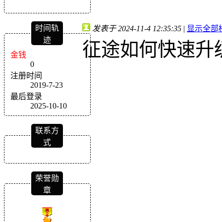
时间轨
发表于 2024-11-4 12:35:35
|
显示全部
迹
征途如何快速升
金钱
0
注册时间
2019-7-23
最后登录
2025-10-10
联系方
式
荣誉勋
章