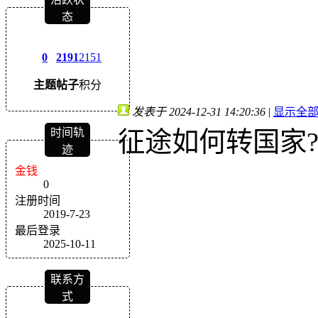
态
0
2191
2151
主题
帖子
积分
发表于 2024-12-31 14:20:36
|
显示全
时间轨
征途如何转国家
迹
金钱
0
注册时间
2019-7-23
最后登录
2025-10-11
联系方
式