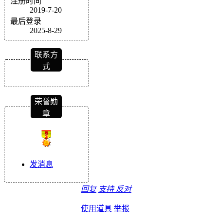
注册时间
2019-7-20
最后登录
2025-8-29
联系方
式
荣誉勋
章
发消息
回复
支持
反对
使用道具
举报