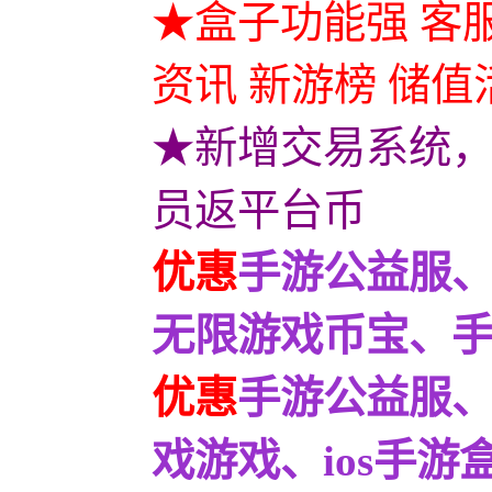
★盒子功能强 客服
资讯 新游榜 储值
★新增交易系统
员返平台币
优惠
手游公益服、
无限游戏币宝、
优惠
手游公益服
戏游戏、ios手