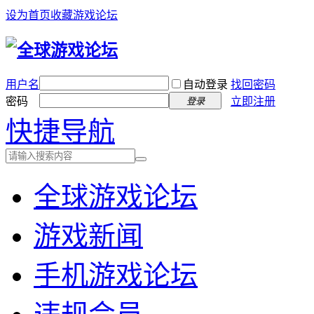
设为首页
收藏游戏论坛
用户名
自动登录
找回密码
密码
立即注册
登录
快捷导航
全球游戏论坛
游戏新闻
手机游戏论坛