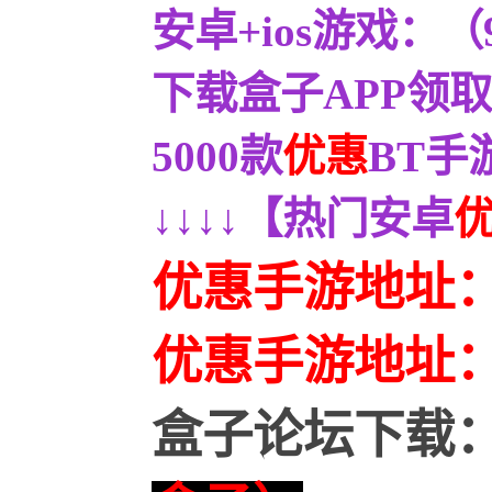
安卓+ios游戏：
下载盒子APP领取
5000款
优惠
BT手
↓↓↓↓【热门安卓
优惠手游地址
优惠
手游地址
盒子论坛下载