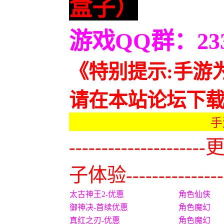
盒子）
游戏QQ群：2336
《特别提示:手游
请在本站论坛下
手
-------------
子体验----------------
太古神王2-优惠
角色仙侠
御神决-首续优惠
角色魔幻
真红之刃-优惠
角色魔幻