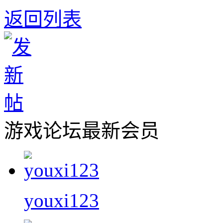
返回列表
游戏论坛最新会员
youxi123