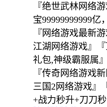
『绝世武林网络游
宝999999999
『网络游戏最新游
江湖网络游戏』『顶
礼包,神级霸服属
『传奇网络游戏新
三国2网络游戏』『
+战力秒升+刀刀