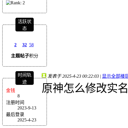
活跃状
态
2
32
58
主题
帖子
积分
时间轨
发表于 2025-4-23 00:22:03
|
显示全部楼
迹
原神怎么修改实
金钱
8
注册时间
2023-9-13
最后登录
2025-4-23