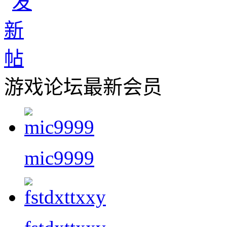
游戏论坛最新会员
mic9999