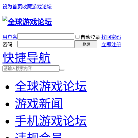
设为首页
收藏游戏论坛
用户名
自动登录
找回密码
密码
立即注册
登录
快捷导航
全球游戏论坛
游戏新闻
手机游戏论坛