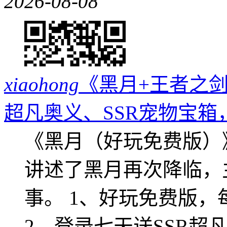
2026-08-08
xiaohong
《黑月+王者之剑
超凡奥义、SSR宠物宝箱
《黑月（好玩免费版）
讲述了黑月再次降临，
事。 1、好玩免费版，
2、登录七天送SSR超