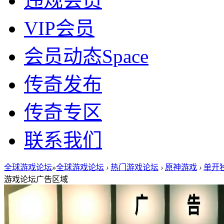
违规会员
VIP会员
会员动态
Space
传奇发布
传奇专区
联系我们
全球游戏论坛
»
全球游戏论坛
›
热门游戏论坛
›
原神游戏
›
单开
游戏论坛广告区域