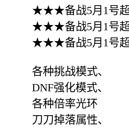
★★★备战5月1号
★★★备战5月1号
★★★备战5月1号
各种挑战模式、
DNF强化模式、
各种倍率光环
刀刀掉落属性、