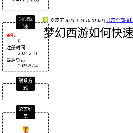
时间轨
发表于 2025-4-24 16:01:00
|
显示全部楼
迹
梦幻西游如何快
金钱
8
注册时间
2024-2-11
最后登录
2025-5-14
联系方
式
荣誉勋
章