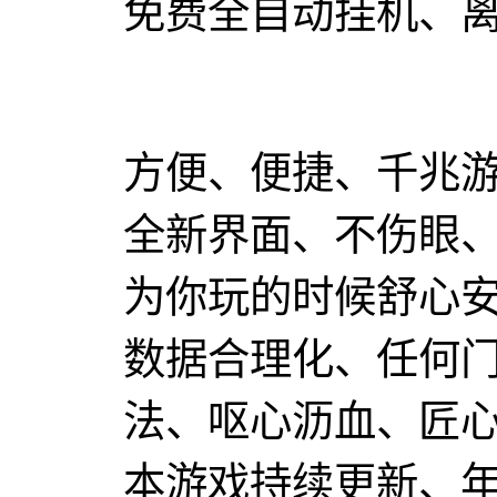
免费全自动挂机、
方便、便捷、千兆
全新界面、不伤眼
为你玩的时候舒心
数据合理化、任何
法、呕心沥血、匠
本游戏持续更新、