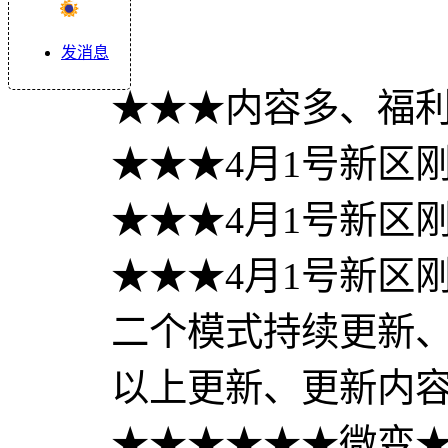
发消息
★★★内容多、福
★★★4月1号新区
★★★4月1号新区
★★★4月1号新区
二个模式持续更新、
以上更新、更新内
★★★★★★微变