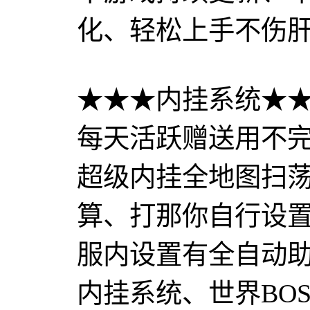
化、轻松上手不伤
★★★内挂系统★★
每天活跃赠送用不
超级内挂全地图扫
算、打那你自行设
服内设置有全自动
内挂系统、世界BO