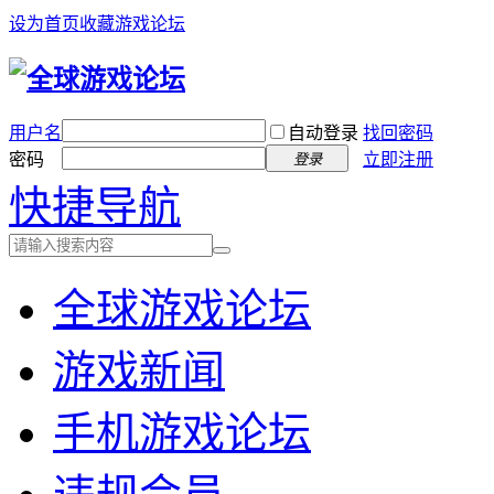
设为首页
收藏游戏论坛
用户名
自动登录
找回密码
密码
立即注册
登录
快捷导航
全球游戏论坛
游戏新闻
手机游戏论坛