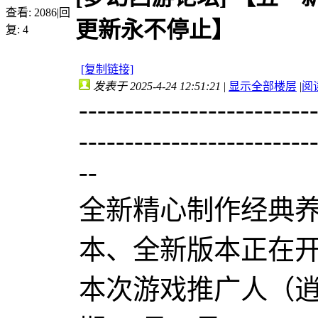
查看:
2086
|
回
更新永不停止】
复:
4
[复制链接]
发表于 2025-4-24 12:51:21
|
显示全部楼层
|
阅
-------------------------
-------------------------
--
全新精心制作经典
本、全新版本正在
本次游戏推广人（