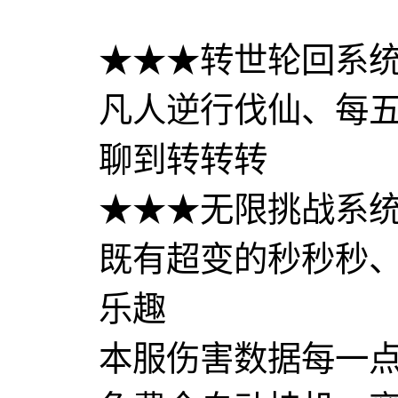
★★★转世轮回系
凡人逆行伐仙、每
聊到转转转
★★★无限挑战系
既有超变的秒秒秒、
乐趣
本服伤害数据每一点