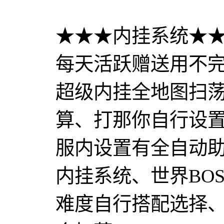
★★★内挂系统★★
每天活跃赠送用不
超级内挂全地图扫
算、打那你自行设
服内设置有全自动
内挂系统、世界BO
难度自行搭配选择、