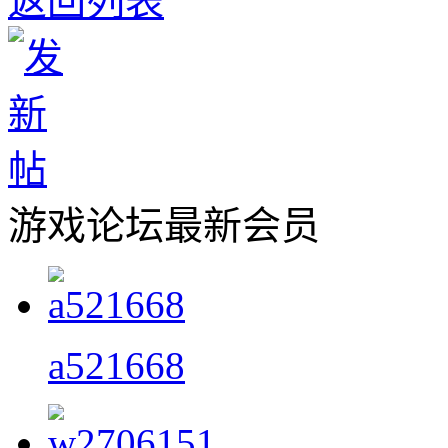
返回列表
游戏论坛最新会员
a521668