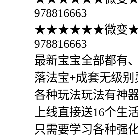
978816663
★★★★★★微变
978816663
最新宝宝全部都有
落法宝+成套无级别
各种玩法玩法有神
上线直接送16个生
只需要学习各种强