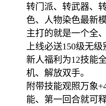
转门派、转武器、
色、人物染色最新
主打的就是一个全
上线必送150级无级
新人福利为12技能
机、解放双手。
附带技能观照万象+
能、第一回合就可