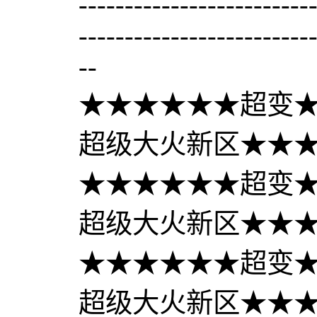
-------------------------
-------------------------
--
★★★★★★超变★
超级大火新区★★★--峮
★★★★★★超变★
超级大火新区★★★--峮
★★★★★★超变★
超级大火新区★★★--峮