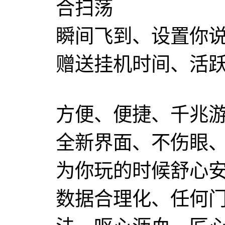
合扫荡
瞬间飞到、设置你
赠送挂机时间、活
方便、便捷、千兆
全新界面、不伤眼
为你玩的时候舒心
数据合理化、任何