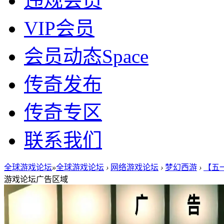
违规会员
VIP会员
会员动态
Space
传奇发布
传奇专区
联系我们
全球游戏论坛
»
全球游戏论坛
›
网络游戏论坛
›
梦幻西游
›
【五
游戏论坛广告区域