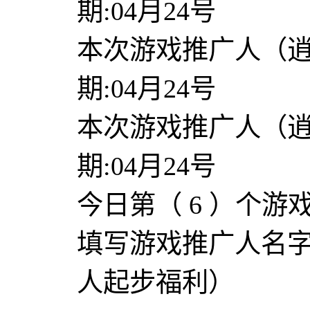
期:04月24号
本次游戏推广人（
期:04月24号
本次游戏推广人（
期:04月24号
今日第（ 6 ）个游戏推
填写游戏推广人名
人起步福利）