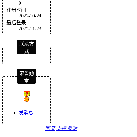
0
注册时间
2022-10-24
最后登录
2025-11-23
联系方
式
荣誉勋
章
发消息
回复
支持
反对