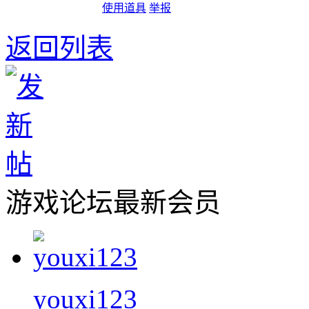
使用道具
举报
返回列表
游戏论坛最新会员
youxi123