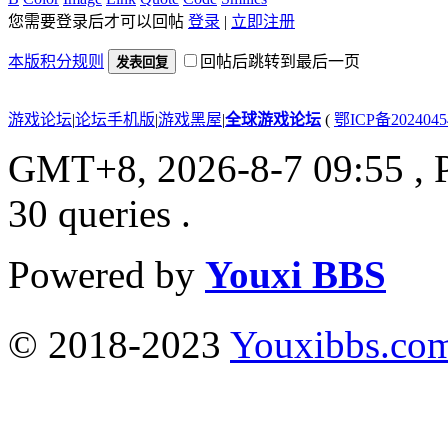
您需要登录后才可以回帖
登录
|
立即注册
本版积分规则
回帖后跳转到最后一页
发表回复
游戏论坛
|
论坛手机版
|
游戏黑屋
|
全球游戏论坛
(
鄂ICP备202404
GMT+8, 2026-8-7 09:55
, 
30 queries .
Powered by
Youxi BBS
© 2018-2023
Youxibbs.co