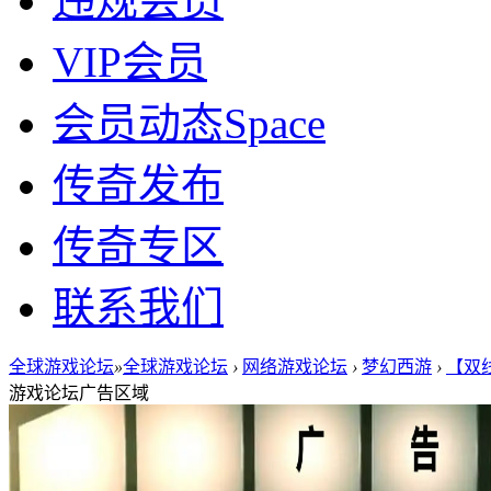
违规会员
VIP会员
会员动态
Space
传奇发布
传奇专区
联系我们
全球游戏论坛
»
全球游戏论坛
›
网络游戏论坛
›
梦幻西游
›
【双线
游戏论坛广告区域