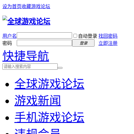
设为首页
收藏游戏论坛
用户名
自动登录
找回密码
密码
立即注册
登录
快捷导航
全球游戏论坛
游戏新闻
手机游戏论坛