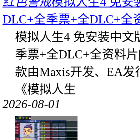
红色警戒
模拟人生4 免安
DLC+全季票+全DLC+
模拟人生4 免安装中文
季票+全DLC+全资料
款由Maxis开发、E
《模拟人生
2026-08-01