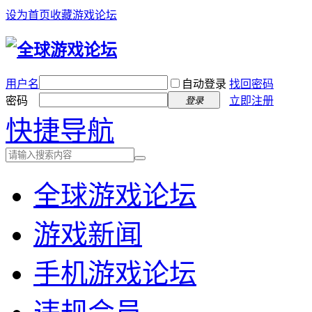
设为首页
收藏游戏论坛
用户名
自动登录
找回密码
密码
立即注册
登录
快捷导航
全球游戏论坛
游戏新闻
手机游戏论坛