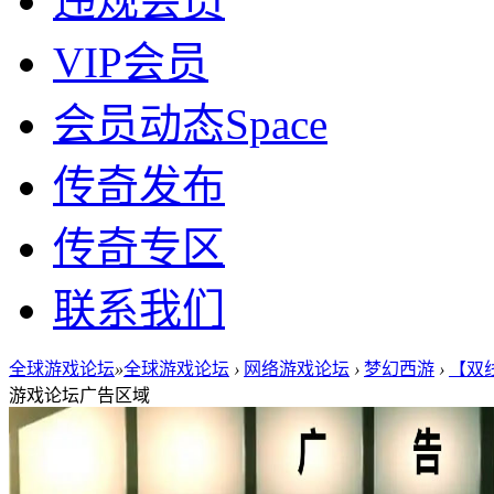
违规会员
VIP会员
会员动态
Space
传奇发布
传奇专区
联系我们
全球游戏论坛
»
全球游戏论坛
›
网络游戏论坛
›
梦幻西游
›
【双线
游戏论坛广告区域