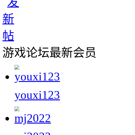
游戏论坛最新会员
youxi123