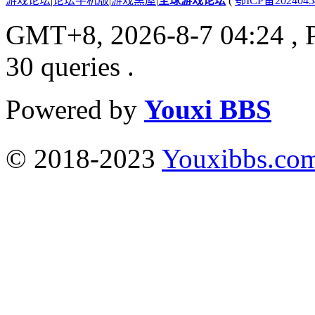
游戏论坛
|
论坛手机版
|
游戏黑屋
|
全球游戏论坛
(
鄂ICP备202404
GMT+8, 2026-8-7 04:24
, 
30 queries .
Powered by
Youxi BBS
© 2018-2023
Youxibbs.co