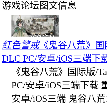
游戏论坛图文信息
红色警戒
《鬼谷八荒》国际版
DLC PC/安卓/iOS三端下
《鬼谷八荒》国际版/Tap
PC/安卓/iOS三端下载
安卓/iOS三端 鬼谷八