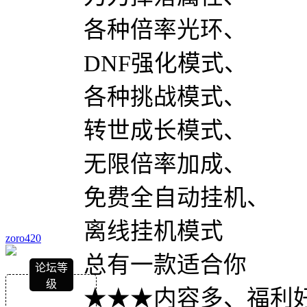
各种倍率光环、
DNF强化模式、
各种挑战模式、
转世成长模式、
无限倍率加成、
免费全自动挂机、
离线挂机模式
zoro420
总有一款适合你
论坛等
级
★★★内容多、福利