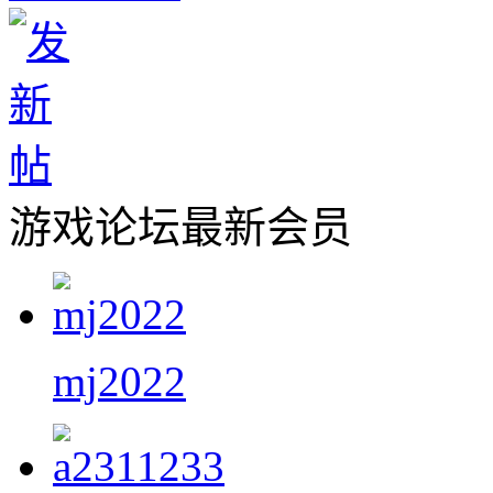
游戏论坛最新会员
mj2022