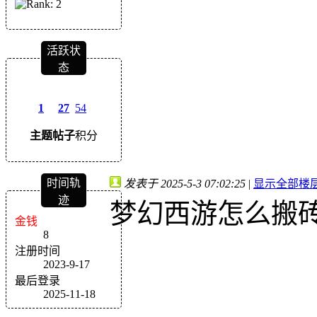
活跃状
态
1
27
54
主题
帖子
积分
时间轨
发表于 2025-5-3 07:02:25
|
显示全部楼
迹
梦幻西游怎么搬
金钱
8
注册时间
2023-9-17
最后登录
2025-11-18