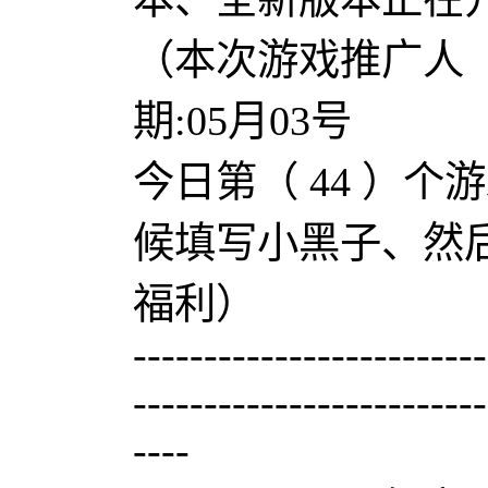
（本次游戏推广人
期:05月03号
今日第（ 44 ）个游戏
候填写小黑子、然
福利）
-------------------------
-------------------------
----