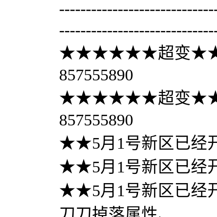
-----------------------------
-----------------------------
★★★★★★超变★★
857555890
★★★★★★超变★★
857555890
★★5月1号新区已经
★★5月1号新区已经
★★5月1号新区已经
刀刀掉落属性、