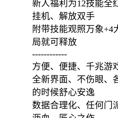
新人福利为12技能全
挂机、解放双手
附带技能观照万象+4
局就可释放
------------
方便、便捷、千兆游
全新界面、不伤眼、
的时候舒心安逸
数据合理化、任何门