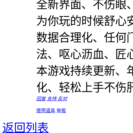
全新界面、不伤眼
为你玩的时候舒心
数据合理化、任何
法、呕心沥血、匠
本游戏持续更新、
化、轻松上手不伤
回复
支持
反对
使用道具
举报
返回列表