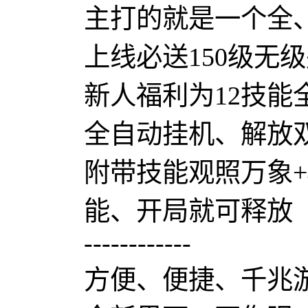
主打的就是一个全
上线必送150级无
新人福利为12技能
全自动挂机、解放
附带技能观照万象+
能、开局就可释放
------------
方便、便捷、千兆