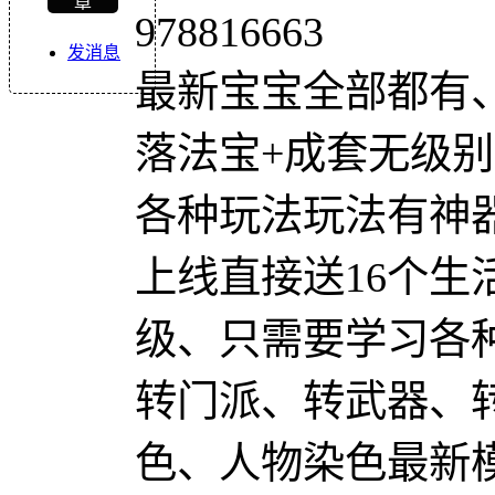
章
978816663
发消息
最新宝宝全部都有
落法宝+成套无级
各种玩法玩法有神
上线直接送16个生
级、只需要学习各
转门派、转武器、
色、人物染色最新