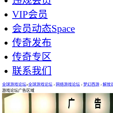
违规会员
VIP会员
会员动态
Space
传奇发布
传奇专区
联系我们
全球游戏论坛
»
全球游戏论坛
›
网络游戏论坛
›
梦幻西游
›
解放双
游戏论坛广告区域