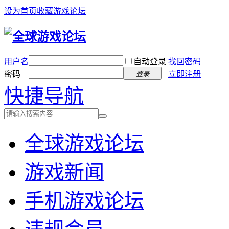
设为首页
收藏游戏论坛
用户名
自动登录
找回密码
密码
立即注册
登录
快捷导航
全球游戏论坛
游戏新闻
手机游戏论坛