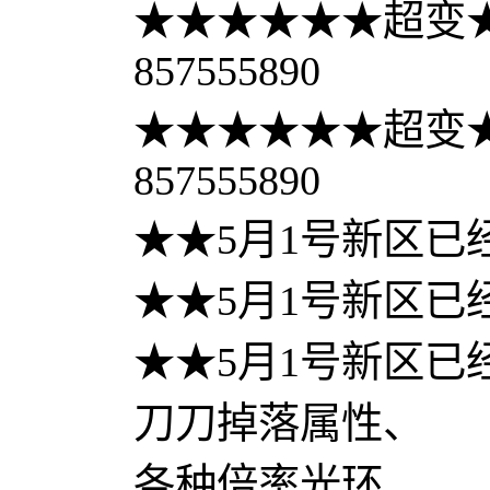
★★★★★★超变★
857555890
★★★★★★超变★
857555890
★★5月1号新区已
★★5月1号新区已
★★5月1号新区已
刀刀掉落属性、
各种倍率光环、