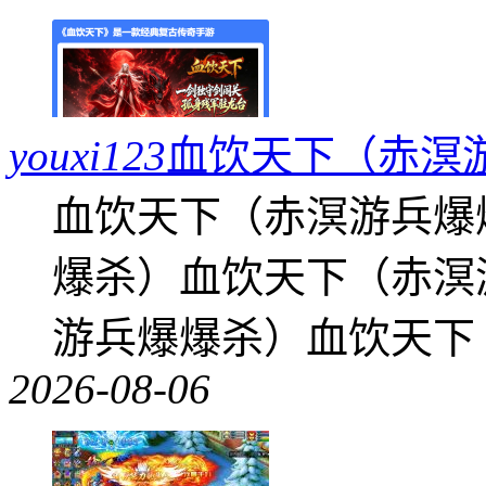
youxi123
血饮天下（赤溟
血饮天下（赤溟游兵爆
爆杀）血饮天下（赤溟
游兵爆爆杀）血饮天下
2026-08-06