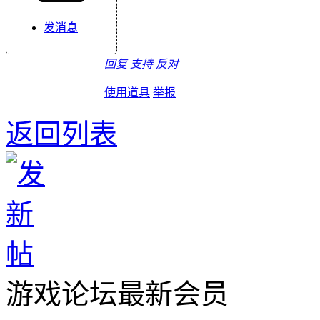
发消息
回复
支持
反对
使用道具
举报
返回列表
游戏论坛最新会员