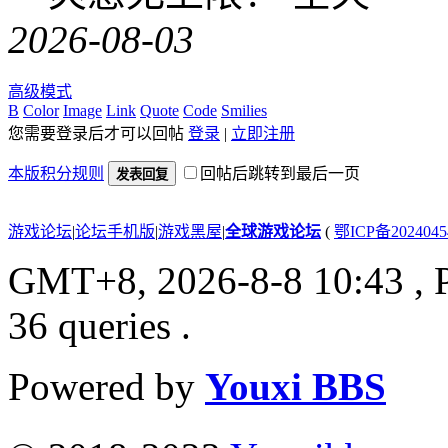
2026-08-03
高级模式
B
Color
Image
Link
Quote
Code
Smilies
您需要登录后才可以回帖
登录
|
立即注册
本版积分规则
回帖后跳转到最后一页
发表回复
游戏论坛
|
论坛手机版
|
游戏黑屋
|
全球游戏论坛
(
鄂ICP备202404
GMT+8, 2026-8-8 10:43
, 
36 queries .
Powered by
Youxi BBS