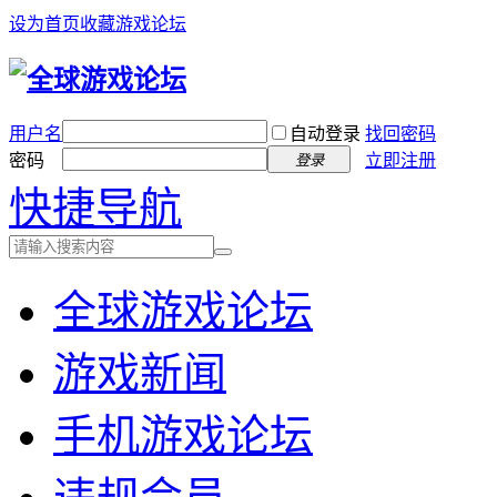
设为首页
收藏游戏论坛
用户名
自动登录
找回密码
密码
立即注册
登录
快捷导航
全球游戏论坛
游戏新闻
手机游戏论坛