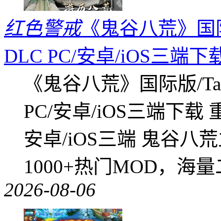
红色警戒
《鬼谷八荒》国际版
DLC PC/安卓/iOS三端下
《鬼谷八荒》国际版/Tap
PC/安卓/iOS三端下载
安卓/iOS三端 鬼谷八
1000+热门MOD，海
2026-08-06