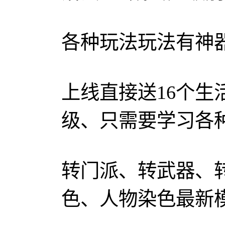
各种玩法玩法有神
上线直接送16个生
级、只需要学习各
转门派、转武器、
色、人物染色最新