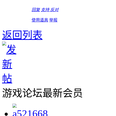
回复
支持
反对
使用道具
举报
返回列表
游戏论坛最新会员