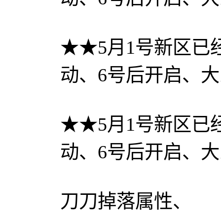
★★5月1号新区
动、6号后开启、大
★★5月1号新区
动、6号后开启、大
刀刀掉落属性、