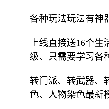
各种玩法玩法有神
上线直接送16个生
级、只需要学习各
转门派、转武器、
色、人物染色最新