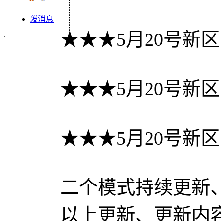
发消息
★★★5月20号新
★★★5月20号新
★★★5月20号新
二个模式持续更新
以上更新、更新内