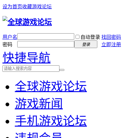
设为首页
收藏游戏论坛
用户名
自动登录
找回密码
密码
立即注册
登录
快捷导航
全球游戏论坛
游戏新闻
手机游戏论坛