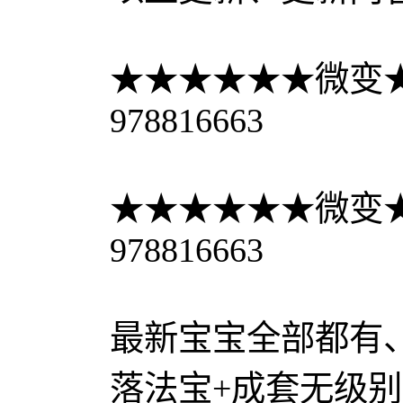
★★★★★★微变
978816663
★★★★★★微变
978816663
最新宝宝全部都有
落法宝+成套无级