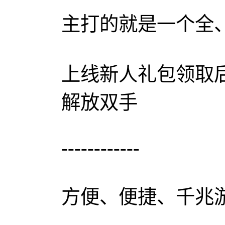
主打的就是一个全
上线新人礼包领取
解放双手
------------
方便、便捷、千兆