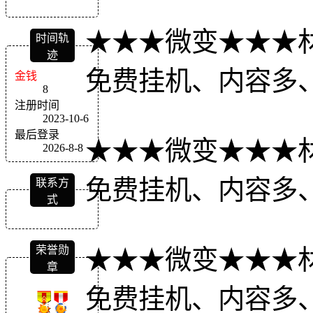
★★★微变★★★
时间轨
迹
免费挂机、内容多
金钱
8
注册时间
2023-10-6
最后登录
★★★微变★★★
2026-8-8
免费挂机、内容多
联系方
式
荣誉勋
★★★微变★★★
章
免费挂机、内容多