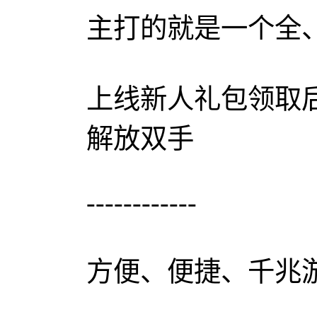
主打的就是一个全
上线新人礼包领取
解放双手
------------
方便、便捷、千兆