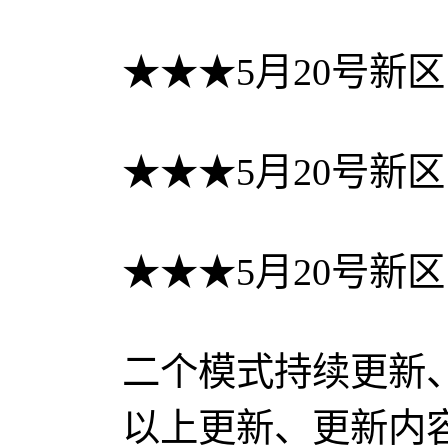
★★★5月20号新
★★★5月20号新
★★★5月20号新
二个模式持续更新
以上更新、更新内