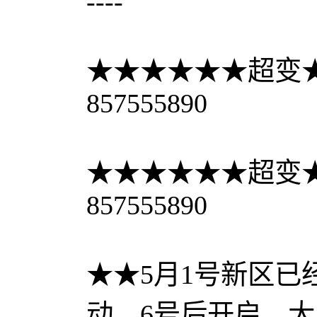
----
★★★★★★超变★
857555890
★★★★★★超变★
857555890
★★5月1号新区
动、6号后开启、大