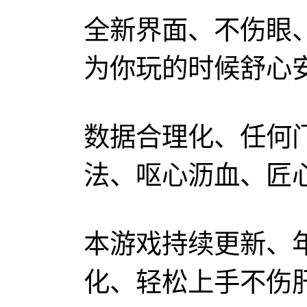
全新界面、不伤眼
为你玩的时候舒心
数据合理化、任何
法、呕心沥血、匠
本游戏持续更新、
化、轻松上手不伤