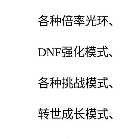
各种倍率光环、
DNF强化模式、
各种挑战模式、
转世成长模式、