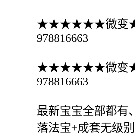
★★★★★★微变
978816663
★★★★★★微变
978816663
最新宝宝全部都有
落法宝+成套无级