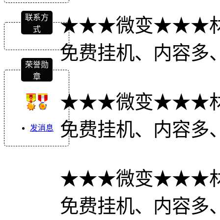
联系方
★★★微变★★★
式
免费挂机、内容多
荣誉勋
章
★★★微变★★★
免费挂机、内容多
发消息
★★★微变★★★
免费挂机、内容多