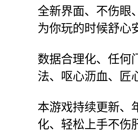
全新界面、不伤眼
为你玩的时候舒心
数据合理化、任何
法、呕心沥血、匠
本游戏持续更新、
化、轻松上手不伤