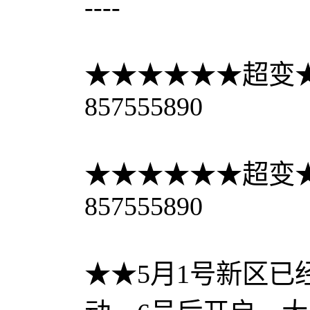
----
★★★★★★超变★
857555890
★★★★★★超变★
857555890
★★5月1号新区