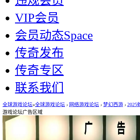
违规会员
VIP会员
会员动态
Space
传奇发布
传奇专区
联系我们
全球游戏论坛
»
全球游戏论坛
›
网络游戏论坛
›
梦幻西游
›
202
游戏论坛广告区域