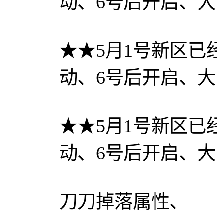
动、6号后开启、大
★★5月1号新区
动、6号后开启、大
★★5月1号新区
动、6号后开启、大
刀刀掉落属性、