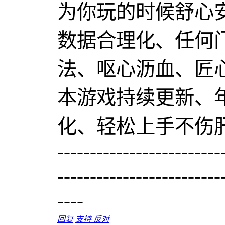
为你玩的时候舒心
数据合理化、任何
法、呕心沥血、匠
本游戏持续更新、
化、轻松上手不伤
-------------------------
-------------------------
----
回复
支持
反对