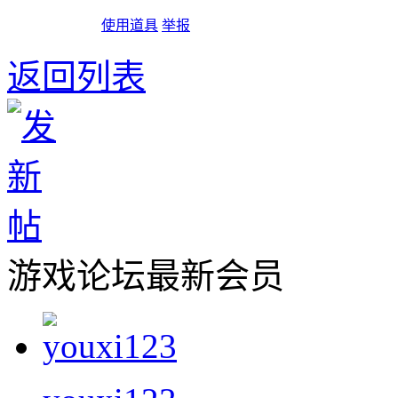
使用道具
举报
返回列表
游戏论坛最新会员