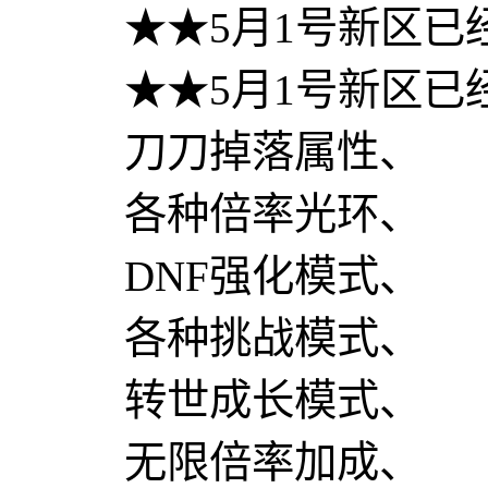
★★5月1号新区已
★★5月1号新区已
刀刀掉落属性、
各种倍率光环、
DNF强化模式、
各种挑战模式、
转世成长模式、
无限倍率加成、