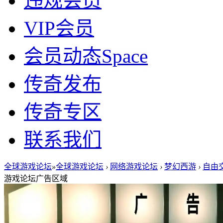
违规会员
VIP会员
会员动态
Space
传奇发布
传奇专区
联系我们
全球游戏论坛
»
全球游戏论坛
›
网络游戏论坛
›
梦幻西游
›
自由交
游戏论坛广告区域