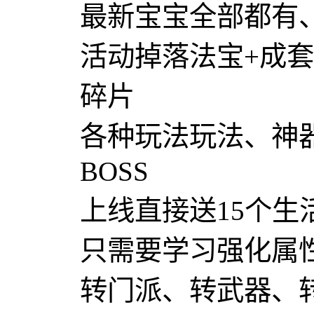
最新宝宝全部都有
活动掉落法宝+成
碎片
各种玩法玩法、神
BOSS
上线直接送15个生
只需要学习强化属
转门派、转武器、