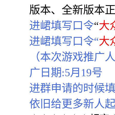
版本、全新版本
进峮填写口令
“
大
进峮填写口令“
大
（本次游戏推广
广日期:5月19号
进群申请的时候
依旧给更多新人