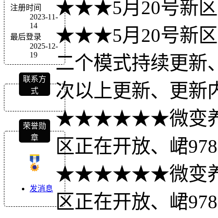
★★★5月20号新
注册时间
2023-11-
14
★★★5月20号新
最后登录
2025-12-
19
二个模式持续更新
联系方
次以上更新、更新
式
★★★★★★微变
荣誉勋
章
区正在开放、峮9788
★★★★★★微变
发消息
区正在开放、峮9788