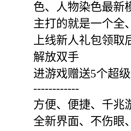
色、人物染色最新
主打的就是一个全
上线新人礼包领取
解放双手
进游戏赠送5个超
------------
方便、便捷、千兆
全新界面、不伤眼