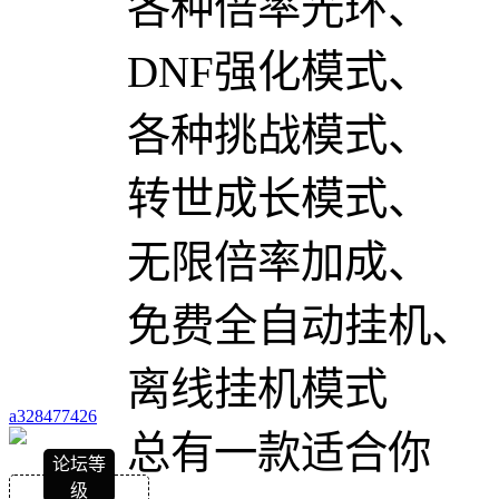
各种倍率光环、
DNF强化模式、
各种挑战模式、
转世成长模式、
无限倍率加成、
免费全自动挂机、
离线挂机模式
a328477426
总有一款适合你
论坛等
级