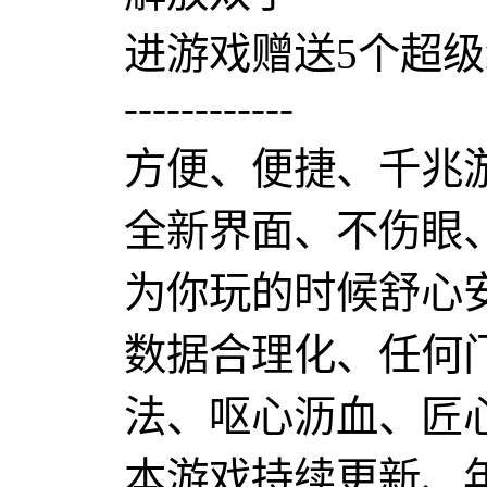
进游戏赠送5个超
------------
方便、便捷、千兆
全新界面、不伤眼
为你玩的时候舒心
数据合理化、任何
法、呕心沥血、匠
本游戏持续更新、