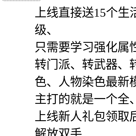
上线直接送15个生
级、
只需要学习强化属
转门派、转武器、
色、人物染色最新
主打的就是一个全
上线新人礼包领取
解放双手