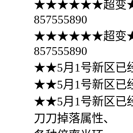
★★★★★★超变★
857555890
★★★★★★超变★
857555890
★★5月1号新区已
★★5月1号新区已
★★5月1号新区已
刀刀掉落属性、