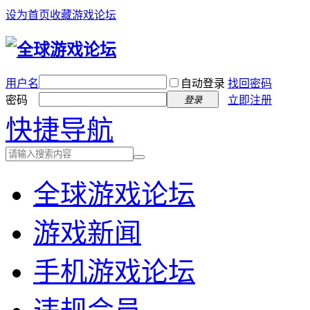
设为首页
收藏游戏论坛
用户名
自动登录
找回密码
密码
立即注册
登录
快捷导航
全球游戏论坛
游戏新闻
手机游戏论坛