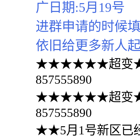
广日期:5月19号
进群申请的时候
依旧给更多新人
★★★★★★超变★
857555890
★★★★★★超变★
857555890
★★5月1号新区已