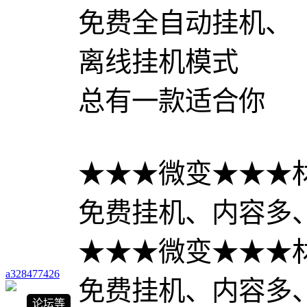
免费全自动挂机、
离线挂机模式
总有一款适合你
★★★微变★★★
免费挂机、内容多
★★★微变★★★
a328477426
免费挂机、内容多
论坛等