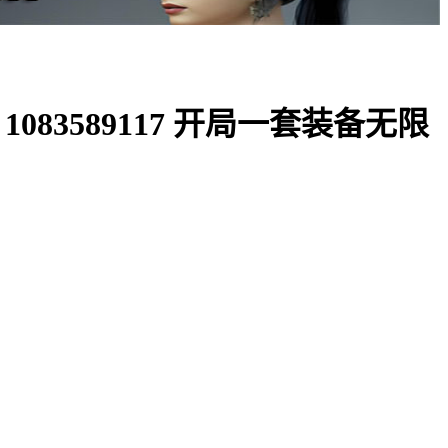
83589117 开局一套装备无限