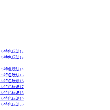
 ✨特色玩法12
 ✨特色玩法13
 ✨特色玩法14
 ✨特色玩法15
 ✨特色玩法16
 ✨特色玩法17
 ✨特色玩法18
 ✨特色玩法19
 ✨特色玩法20