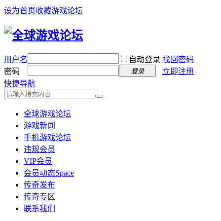
设为首页
收藏游戏论坛
用户名
自动登录
找回密码
密码
立即注册
登录
快捷导航
全球游戏论坛
游戏新闻
手机游戏论坛
违规会员
VIP会员
会员动态
Space
传奇发布
传奇专区
联系我们