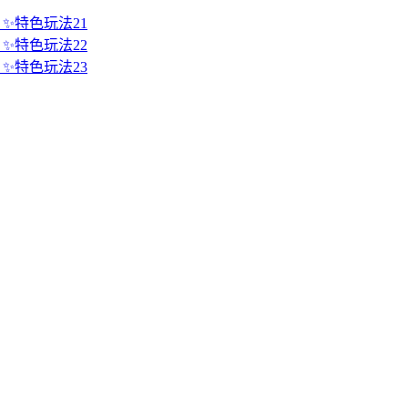
 ✨特色玩法21
 ✨特色玩法22
 ✨特色玩法23