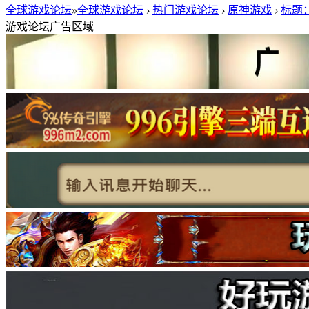
全球游戏论坛
»
全球游戏论坛
›
热门游戏论坛
›
原神游戏
›
标题：
游戏论坛广告区域