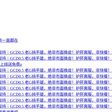
奇一直都在
双持｜GCD0.5 老G纯手搓，绝非市面换皮！护肝爽服，非快餐！
双持｜GCD0.5 老G纯手搓，绝非市面换皮！护肝爽服，非快餐！
7 上线送免费a
双持｜GCD0.5 老G纯手搓，绝非市面换皮！护肝爽服，非快餐！
双持｜GCD0.5 老G纯手搓，绝非市面换皮！护肝爽服，非快餐！
双持｜GCD0.5 老G纯手搓，绝非市面换皮！护肝爽服，非快餐！
双持｜GCD0.5 老G纯手搓，绝非市面换皮！护肝爽服，非快餐！
双持｜GCD0.5 老G纯手搓，绝非市面换皮！护肝爽服，非快餐！
双持｜GCD0.5 老G纯手搓，绝非市面换皮！护肝爽服，非快餐！
双持｜GCD0.5 老G纯手搓，绝非市面换皮！护肝爽服，非快餐！