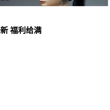
新 福利给满