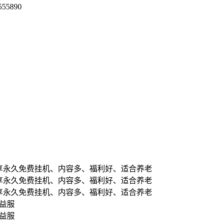
890
久免费挂机、内容多、福利好、适合养老
久免费挂机、内容多、福利好、适合养老
久免费挂机、内容多、福利好、适合养老
益服
益服