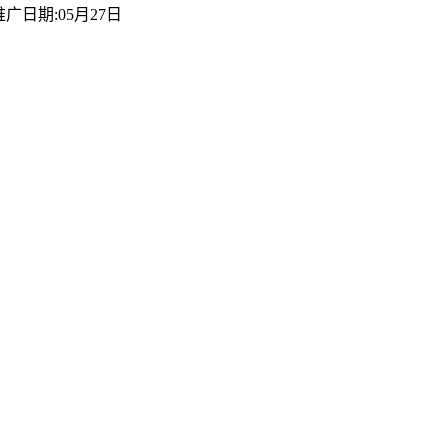
日期:05月27日