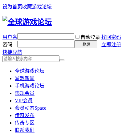
设为首页
收藏游戏论坛
用户名
自动登录
找回密码
密码
立即注册
登录
快捷导航
全球游戏论坛
游戏新闻
手机游戏论坛
违规会员
VIP会员
会员动态
Space
传奇发布
传奇专区
联系我们