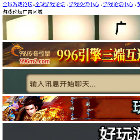
全球游戏论坛
»
全球游戏论坛
›
游戏交流中心
›
游戏论坛中心
›
游戏论坛广告区域