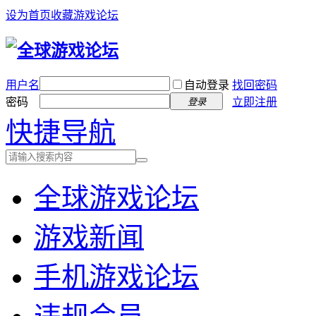
设为首页
收藏游戏论坛
用户名
自动登录
找回密码
密码
立即注册
登录
快捷导航
全球游戏论坛
游戏新闻
手机游戏论坛