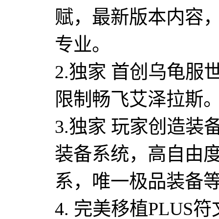
赋，最新版本内容
专业。
2.独家 首创乌龟服
限制畅飞艾泽拉斯
3.独家 玩家创造装
装备系统，高自由
系，唯一极品装备
4. 完美移植PLU