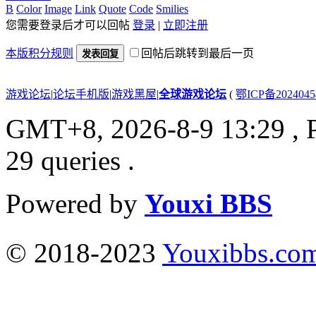
B
Color
Image
Link
Quote
Code
Smilies
您需要登录后才可以回帖
登录
|
立即注册
本版积分规则
回帖后跳转到最后一页
发表回复
游戏论坛
|
论坛手机版
|
游戏黑屋
|
全球游戏论坛
(
鄂ICP备202404
GMT+8, 2026-8-9 13:29
, 
29 queries .
Powered by
Youxi BBS
© 2018-2023
Youxibbs.co