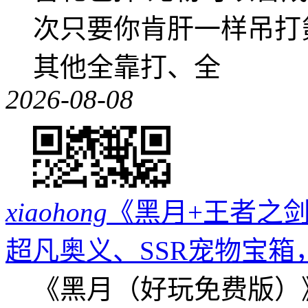
次只要你肯肝一样吊打
其他全靠打、全
2026-08-08
xiaohong
《黑月+王者之剑
超凡奥义、SSR宠物宝箱
《黑月（好玩免费版）