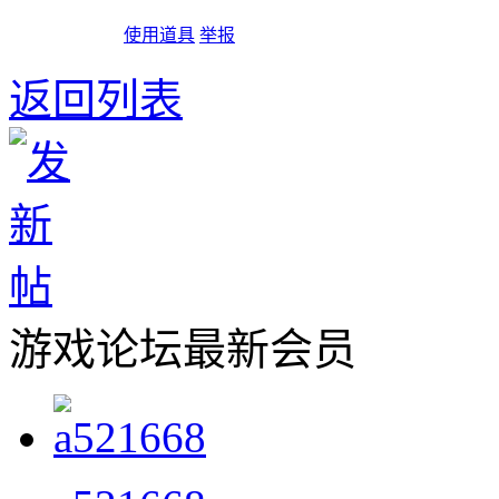
使用道具
举报
返回列表
游戏论坛最新会员