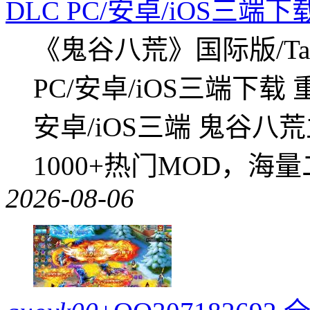
DLC PC/安卓/iOS三端下
《鬼谷八荒》国际版/Tap
PC/安卓/iOS三端下载
安卓/iOS三端 鬼谷八
1000+热门MOD，海
2026-08-06