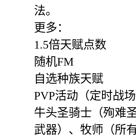
法。
更多：
1.5倍天赋点数
随机FM
自选种族天赋
PVP活动（定时战场
牛头圣骑士（殉难
武器）、牧师（所