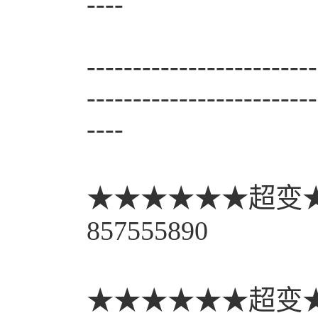
----
-------------------------
-------------------------
----
★★★★★★超变★
857555890
★★★★★★超变★