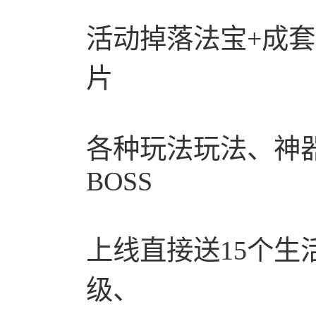
活动掉落法宝+成
片
各种玩法玩法、神
BOSS
上线直接送15个生
级、