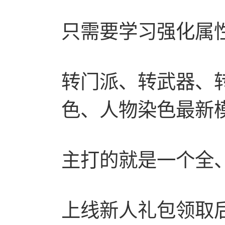
只需要学习强化属
转门派、转武器、
色、人物染色最新
主打的就是一个全
上线新人礼包领取