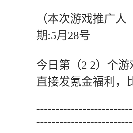
（本次游戏推广人
期:5月28号
今日第（2 2）个游戏
直接发氪金福利，
-------------------------
-------------------------