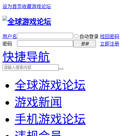
设为首页
收藏游戏论坛
用户名
自动登录
找回密码
密码
立即注册
登录
快捷导航
全球游戏论坛
游戏新闻
手机游戏论坛