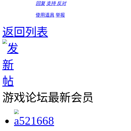
回复
支持
反对
使用道具
举报
返回列表
游戏论坛最新会员