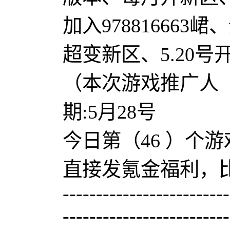
加入978816663
超变新区、5.20
（本次游戏推广人
期:5月28号
今日第（46 ）个游戏
直接发氪金福利，
-------------------------
-------------------------