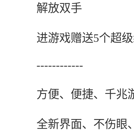
解放双手
进游戏赠送5个超
------------
方便、便捷、千兆
全新界面、不伤眼