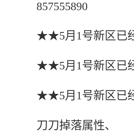
857555890
★★5月1号新区已
★★5月1号新区已
★★5月1号新区已
刀刀掉落属性、