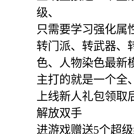
级、
只需要学习强化属
转门派、转武器、
色、人物染色最新
主打的就是一个全
上线新人礼包领取
解放双手
进游戏赠送5个超