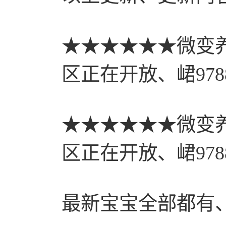
★★★★★★微变
区正在开放、峮9788
★★★★★★微变
区正在开放、峮9788
最新宝宝全部都有