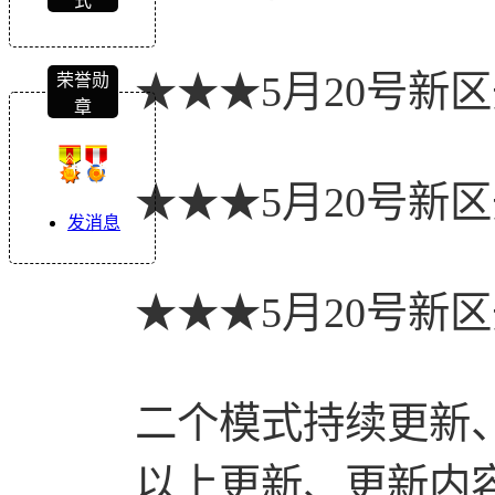
式
★★★5月20号新
荣誉勋
章
★★★5月20号新
发消息
★★★5月20号新
二个模式持续更新
以上更新、更新内