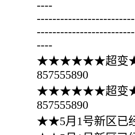
----
-------------------------
-------------------------
----
★★★★★★超变★
857555890
★★★★★★超变★
857555890
★★5月1号新区已