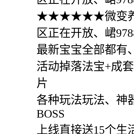
★★★★★★微变
区正在开放、峮9788
最新宝宝全部都有
活动掉落法宝+成
片
各种玩法玩法、神
BOSS
上线直接送15个生