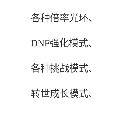
各种倍率光环、
DNF强化模式、
各种挑战模式、
转世成长模式、