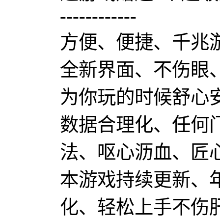
------------
方便、便捷、千兆
全新界面、不伤眼
为你玩的时候舒心
数据合理化、任何
法、呕心沥血、匠
本游戏持续更新、
化、轻松上手不伤