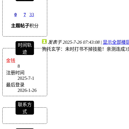
0
7
33
主题
帖子
积分
发表于 2025-7-26 07:43:08
|
显示全部楼
时间轨
狗托玄学：未时打书不掉技能！亲测连成3
迹
金钱
8
注册时间
2025-7-1
最后登录
2026-1-26
联系方
式