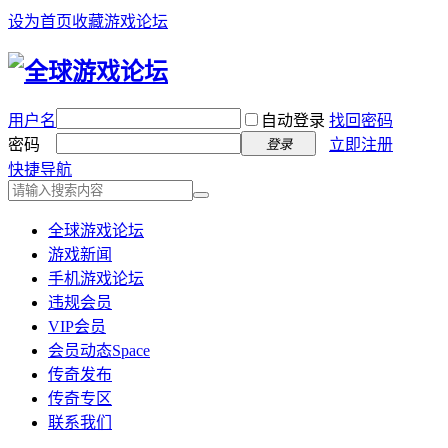
设为首页
收藏游戏论坛
用户名
自动登录
找回密码
密码
立即注册
登录
快捷导航
全球游戏论坛
游戏新闻
手机游戏论坛
违规会员
VIP会员
会员动态
Space
传奇发布
传奇专区
联系我们