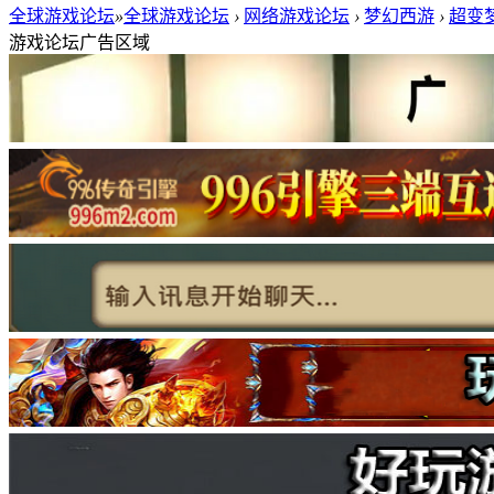
全球游戏论坛
»
全球游戏论坛
›
网络游戏论坛
›
梦幻西游
›
超变梦
游戏论坛广告区域