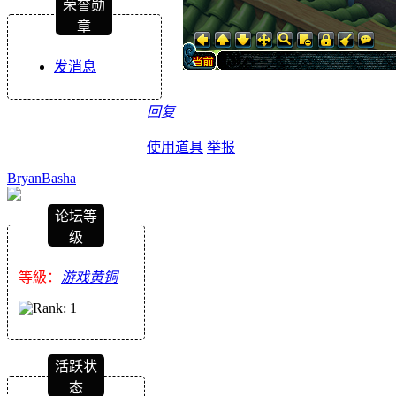
荣誉勋
章
发消息
回复
使用道具
举报
BryanBasha
论坛等
级
等級：
游戏黄铜
活跃状
态