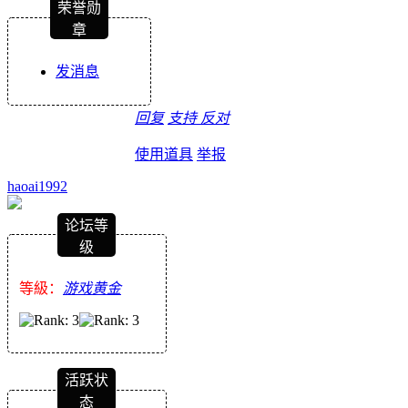
荣誉勋
章
发消息
回复
支持
反对
使用道具
举报
haoai1992
论坛等
级
等級：
游戏黄金
活跃状
态