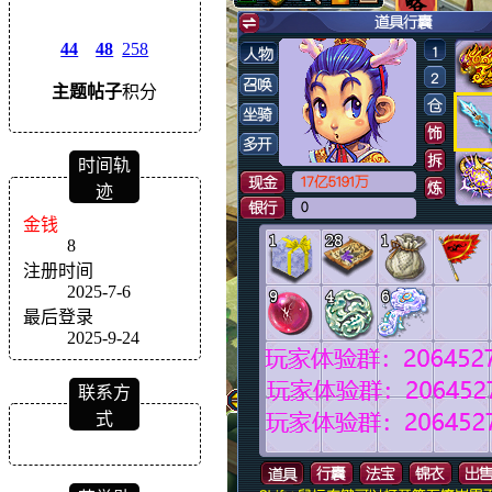
44
48
258
主题
帖子
积分
时间轨
迹
金钱
8
注册时间
2025-7-6
最后登录
2025-9-24
联系方
式