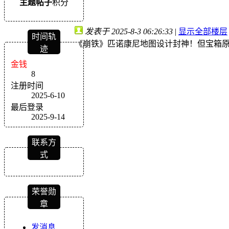
主题
帖子
积分
发表于 2025-8-3 06:26:33
|
显示全部楼层
时间轨
《崩铁》匹诺康尼地图设计封神！但宝箱
迹
金钱
8
注册时间
2025-6-10
最后登录
2025-9-14
联系方
式
荣誉勋
章
发消息