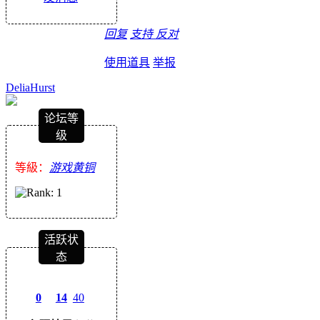
回复
支持
反对
使用道具
举报
DeliaHurst
论坛等
级
等級：
游戏黄铜
活跃状
态
0
14
40