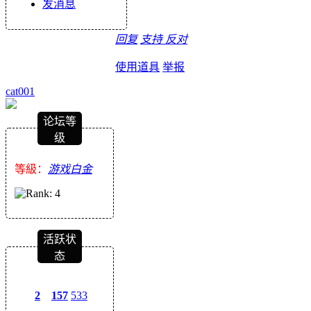
发消息
回复
支持
反对
使用道具
举报
cat001
论坛等
级
等級：
游戏白金
活跃状
态
2
157
533