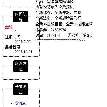
开局一套装备无限强化
所有怪物永久免费挂机
全新锦衣，全新神器，武将
时间轨
全新法宝，全新翅膀带飞行
迹
全新36技能宝宝，全新30技能坐骑
金钱
体验群：246889341
8
时间：7月31日 游戏推广第6天
注册时间
6==================22222
2025-7-29
最后登录
2025-12-31
联系方
式
荣誉勋
章
发消息