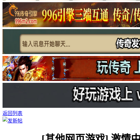
返回列表
[其他网页游戏]
激情