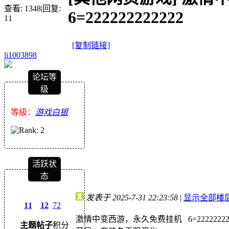
查看:
1348
|
回复:
6=222222222222
11
[复制链接]
li1003898
论坛等
级
等級：
游戏白银
活跃状
态
发表于 2025-7-31 22:23:58
|
显示全部楼
11
12
72
激情中变西游，永久免费挂机 6=222222222
主题
帖子
积分