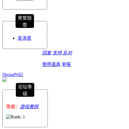
荣誉勋
章
发消息
回复
支持
反对
使用道具
举报
ShonaPell2
论坛等
级
等級：
游戏黄铜