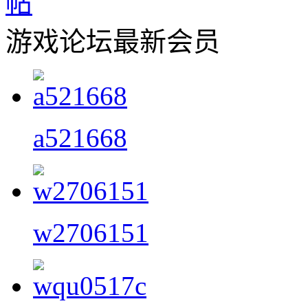
游戏论坛最新会员
a521668
w2706151