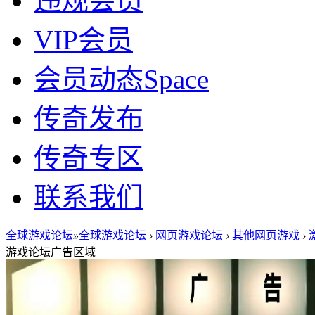
违规会员
VIP会员
会员动态
Space
传奇发布
传奇专区
联系我们
全球游戏论坛
»
全球游戏论坛
›
网页游戏论坛
›
其他网页游戏
›
游戏论坛广告区域