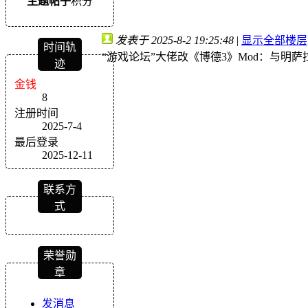
主题
帖子
积分
发表于 2025-8-2 19:25:48
|
显示全部楼层
时间轨
“游戏论坛”大佬改《博德3》Mod：与明萨
迹
金钱
8
注册时间
2025-7-4
最后登录
2025-12-11
联系方
式
荣誉勋
章
发消息