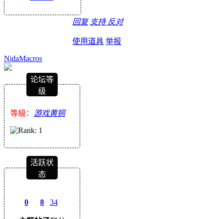
回复
支持
反对
使用道具
举报
NidaMacros
论坛等
级
等級：
游戏黄铜
活跃状
态
0
8
34