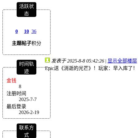
活跃状
态
0
10
36
主题
帖子
积分
发表于 2025-8-8 05:42:26
|
显示全部楼层
时间轨
Epic送《消逝的光芒》！玩家：早入库了
迹
金钱
8
注册时间
2025-7-7
最后登录
2026-2-19
联系方
式