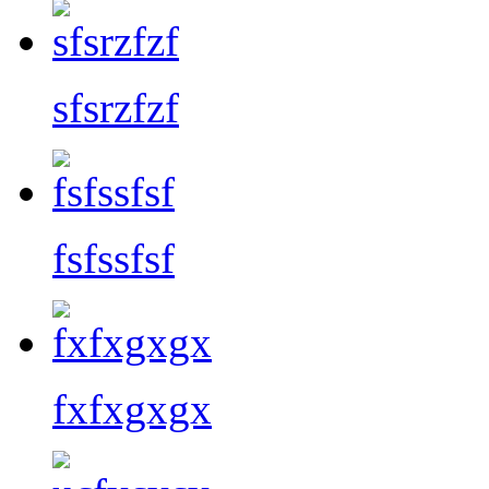
sfsrzfzf
fsfssfsf
fxfxgxgx