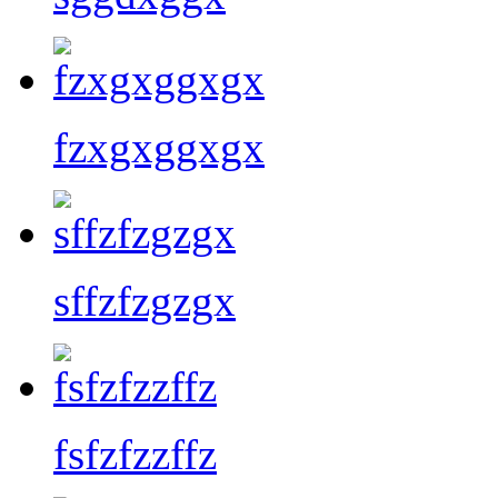
fzxgxggxgx
sffzfzgzgx
fsfzfzzffz