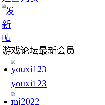
游戏论坛最新会员
youxi123