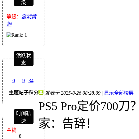
级
等級：
游戏黄
铜
活跃状
态
0
9
34
主题
帖子
积分
发表于 2025-8-26 08:28:09
|
显示全部楼层
PS5 Pro定价70
时间轨
家：告辞！
迹
金钱
8