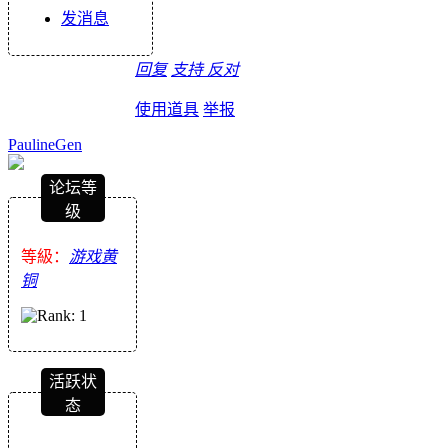
发消息
回复
支持
反对
使用道具
举报
PaulineGen
论坛等
级
等級：
游戏黄
铜
活跃状
态