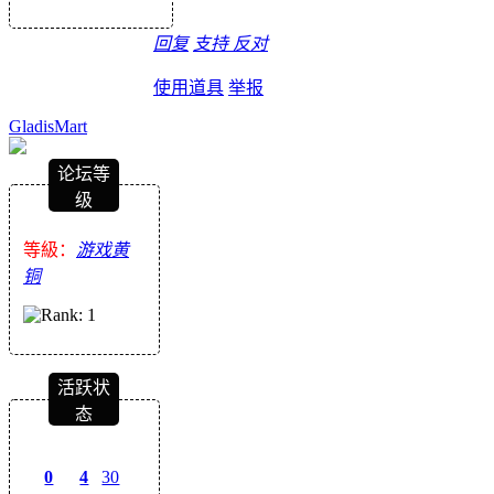
回复
支持
反对
使用道具
举报
GladisMart
论坛等
级
等級：
游戏黄
铜
活跃状
态
0
4
30