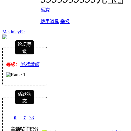
回复
使用道具
举报
MckinleyFe
论坛等
级
等級：
游戏黄铜
活跃状
态
0
7
33
主题
帖子
积分