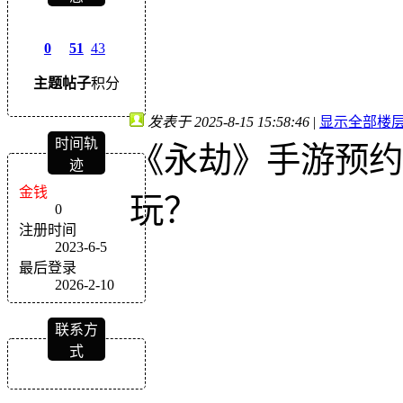
0
51
43
主题
帖子
积分
发表于 2025-8-15 15:58:46
|
显示全部楼
时间轨
《永劫》手游预约
迹
金钱
玩？
0
注册时间
2023-6-5
最后登录
2026-2-10
联系方
式