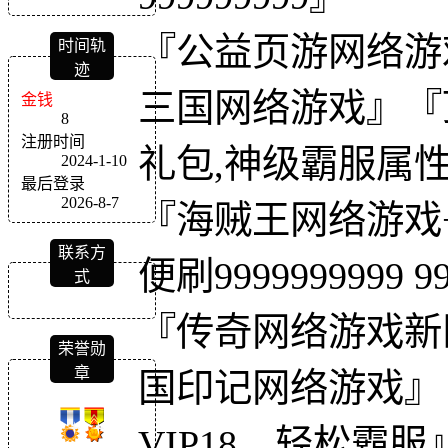
『公益页游网络游
时间轨
迹
三国网络游戏』『顶
金钱
8
注册时间
礼包,神级霸服属
2024-1-10
最后登录
2026-8-7
『海贼王网络游戏
联系方
便刷9999999999 9
式
『传奇网络游戏新区
荣誉勋
章
国印记网络游戏』『
VIP18、轻松霸