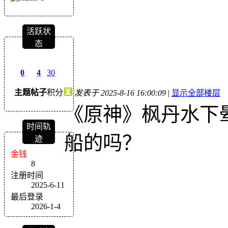
活跃状
态
0
4
30
主题
帖子
积分
发表于 2025-8-16 16:00:09
|
显示全部楼层
《原神》枫丹水下晕
时间轨
船的吗？
迹
金钱
8
注册时间
2025-6-11
最后登录
2026-1-4