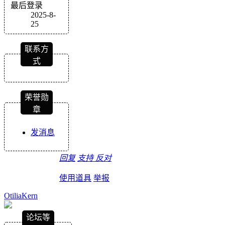
最后登录
2025-8-
25
联系方
式
荣誉勋
章
发消息
回复
支持
反对
使用道具
举报
OtiliaKern
论坛等