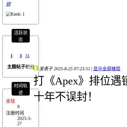
铜
活跃状
态
1
3
31
主题
帖子
积分
发表于 2025-8-25 07:23:51
|
显示全部楼层
打《Apex》排位
时间轨
迹
十年不误封！
金钱
8
注册时间
2025-3-
27