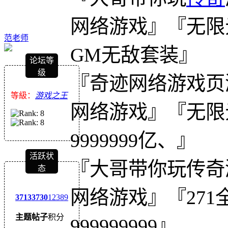
网络游戏』『无限元宝
范老师
GM无敌套装』
论坛等
级
『奇迹网络游戏页
等級：
游戏之王
网络游戏』『无限元
9999999亿、』
活跃状
『大哥带你玩传奇
态
网络游戏』『27
3713
3730
12389
主题
帖子
积分
999999999』