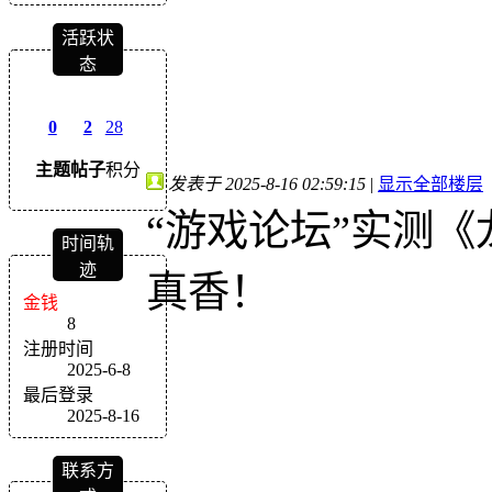
活跃状
态
0
2
28
主题
帖子
积分
发表于 2025-8-16 02:59:15
|
显示全部楼层
“游戏论坛”实测《
时间轨
迹
真香！
金钱
8
注册时间
2025-6-8
最后登录
2025-8-16
联系方