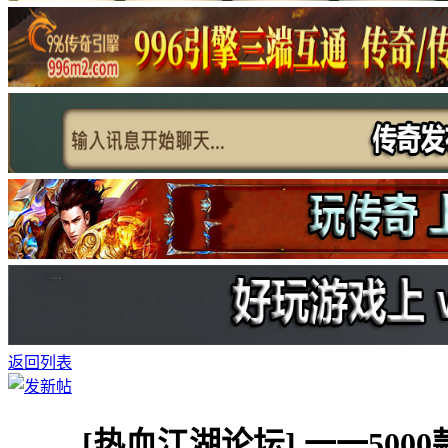
返回列表
[热血江湖论坛]
一一500