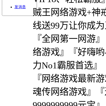
发消息
贼王网络游戏+神
线送99万让你成
『全网第一网游』
络游戏』『好嗨哟
力No1霸服首选』
『网络游戏最新游
魂传网络游戏』『
9999999999元宝』