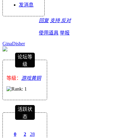
发消息
回复
支持
反对
使用道具
举报
GinaDisher
论坛等
级
等級：
游戏黄铜
活跃状
态
0
2
28