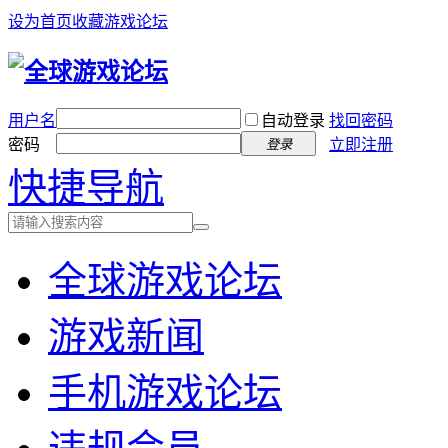
设为首页
收藏游戏论坛
用户名
自动登录
找回密码
密码
立即注册
登录
快捷导航
全球游戏论坛
游戏新闻
手机游戏论坛