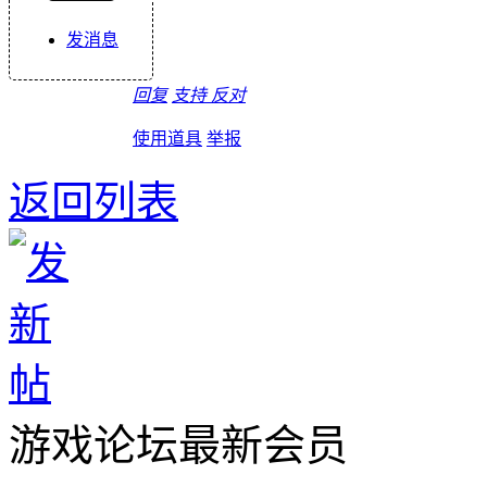
发消息
回复
支持
反对
使用道具
举报
返回列表
游戏论坛最新会员