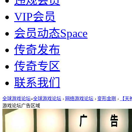
违规会员
VIP会员
会员动态
Space
传奇发布
传奇专区
联系我们
全球游戏论坛
»
全球游戏论坛
›
网络游戏论坛
›
变形金刚
›
【天神
游戏论坛广告区域