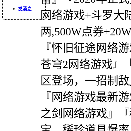
发消息
网络游戏+斗罗大
两,500W点券+2
『怀旧征途网络游
苍穹2网络游戏』『
区登场，一招制敌
『网络游戏最新游
之剑网络游戏』『稀
宝，稀珍道具爆率