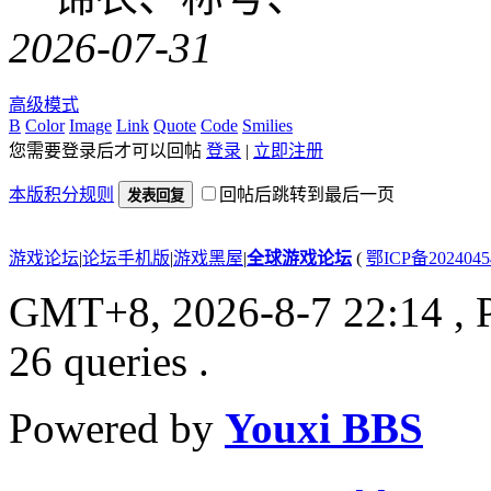
2026-07-31
高级模式
B
Color
Image
Link
Quote
Code
Smilies
您需要登录后才可以回帖
登录
|
立即注册
本版积分规则
回帖后跳转到最后一页
发表回复
游戏论坛
|
论坛手机版
|
游戏黑屋
|
全球游戏论坛
(
鄂ICP备202404
GMT+8, 2026-8-7 22:14
, 
26 queries .
Powered by
Youxi BBS