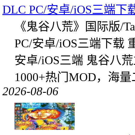
DLC PC/安卓/iOS三端下
《鬼谷八荒》国际版/Tap
PC/安卓/iOS三端下载
安卓/iOS三端 鬼谷八
1000+热门MOD，海
2026-08-06