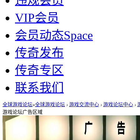
违规会员
VIP会员
会员动态
Space
传奇发布
传奇专区
联系我们
全球游戏论坛
»
全球游戏论坛
›
游戏交流中心
›
游戏论坛中心
›
游戏论坛广告区域