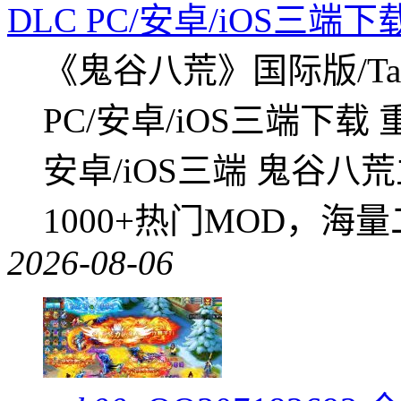
DLC PC/安卓/iOS三端下
《鬼谷八荒》国际版/Tap
PC/安卓/iOS三端下载
安卓/iOS三端 鬼谷八
1000+热门MOD，海
2026-08-06