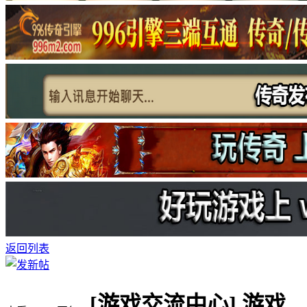
返回列表
[游戏交流中心]
游戏