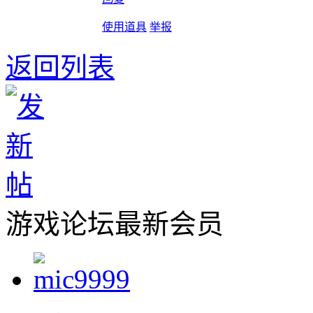
使用道具
举报
返回列表
游戏论坛最新会员