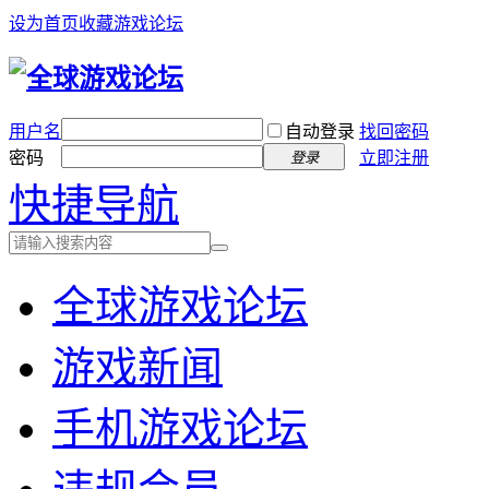
设为首页
收藏游戏论坛
用户名
自动登录
找回密码
密码
立即注册
登录
快捷导航
全球游戏论坛
游戏新闻
手机游戏论坛