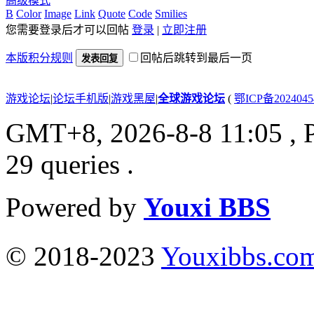
高级模式
B
Color
Image
Link
Quote
Code
Smilies
您需要登录后才可以回帖
登录
|
立即注册
本版积分规则
回帖后跳转到最后一页
发表回复
游戏论坛
|
论坛手机版
|
游戏黑屋
|
全球游戏论坛
(
鄂ICP备202404
GMT+8, 2026-8-8 11:05
, 
29 queries .
Powered by
Youxi BBS
© 2018-2023
Youxibbs.co