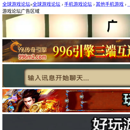
全球游戏论坛
»
全球游戏论坛
›
手机游戏论坛
›
其他手机游戏
›
游戏论坛广告区域