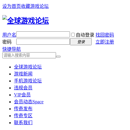
设为首页
收藏游戏论坛
用户名
自动登录
找回密码
密码
立即注册
登录
快捷导航
全球游戏论坛
游戏新闻
手机游戏论坛
违规会员
VIP会员
会员动态
Space
传奇发布
传奇专区
联系我们