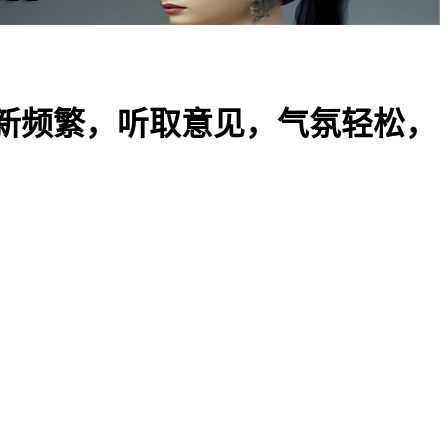
新频繁，听取意见，气氛轻松，