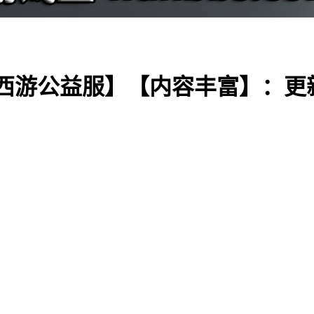
西游公益服】【内容丰富】：更