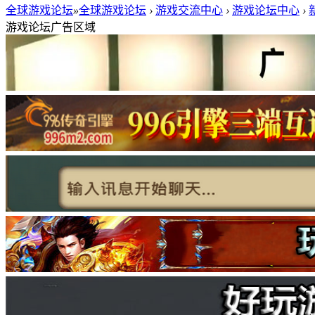
全球游戏论坛
»
全球游戏论坛
›
游戏交流中心
›
游戏论坛中心
›
游戏论坛广告区域