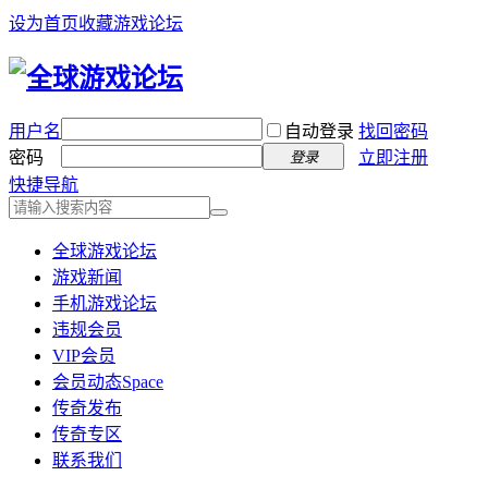
设为首页
收藏游戏论坛
用户名
自动登录
找回密码
密码
立即注册
登录
快捷导航
全球游戏论坛
游戏新闻
手机游戏论坛
违规会员
VIP会员
会员动态
Space
传奇发布
传奇专区
联系我们