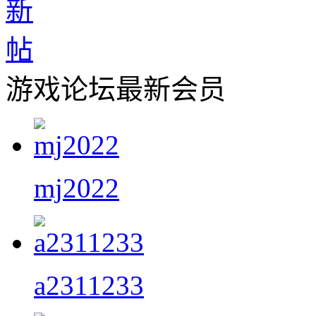
游戏论坛最新会员
mj2022
a2311233