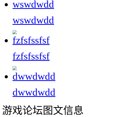
wswdwdd
fzfsfssfsf
dwwdwdd
游戏论坛图文信息