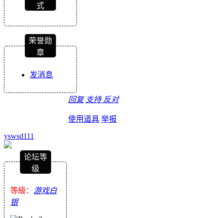
式
荣誉勋
章
发消息
回复
支持
反对
使用道具
举报
yswsd111
论坛等
级
等級：
游戏白
银