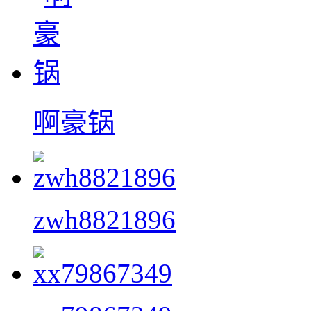
啊豪锅
zwh8821896