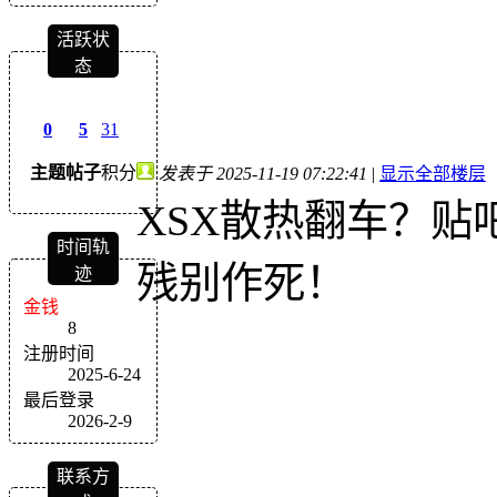
活跃状
态
0
5
31
主题
帖子
积分
发表于 2025-11-19 07:22:41
|
显示全部楼层
XSX散热翻车？贴
时间轨
残别作死！
迹
金钱
8
注册时间
2025-6-24
最后登录
2026-2-9
联系方