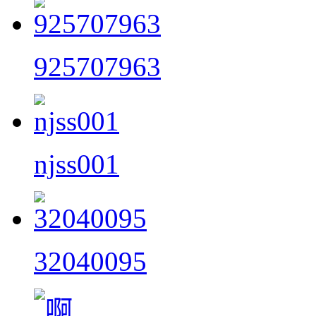
925707963
njss001
32040095