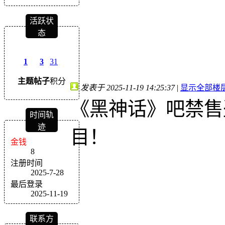
活跃状
态
1
3
31
主题
帖子
积分
发表于 2025-11-19 14:25:37
|
显示全部楼
《黑神话》吧禁售
时间轨
迹
目！
金钱
8
注册时间
2025-7-28
最后登录
2025-11-19
联系方