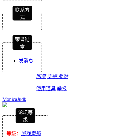
联系方
式
荣誉勋
章
发消息
回复
支持
反对
使用道具
举报
MonicaJudk
论坛等
级
等級：
游戏黄铜