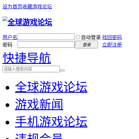
设为首页
收藏游戏论坛
用户名
自动登录
找回密码
密码
立即注册
登录
快捷导航
全球游戏论坛
游戏新闻
手机游戏论坛