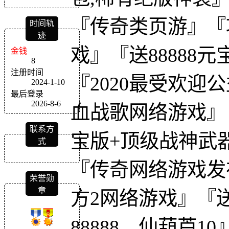
『传奇类页游』『
时间轨
迹
戏』『送88888元
金钱
8
注册时间
『2020最受欢迎
2024-1-10
最后登录
2026-8-6
血战歌网络游戏』『1
联系方
宝版+顶级战神武
式
『传奇网络游戏发
荣誉勋
章
方2网络游戏』『送
88888、仙葫芦1