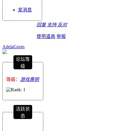
发消息
回复
支持
反对
使用道具
举报
AdelaGregs
论坛等
级
等級：
游戏黄铜
活跃状
态