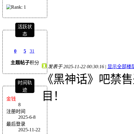
活跃状
态
0
5
31
主题
帖子
积分
发表于 2025-11-22 00:30:16
|
显示全部楼
《黑神话》吧禁售
时间轨
迹
目！
金钱
8
注册时间
2025-6-8
最后登录
2025-11-22