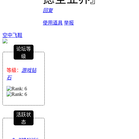
回复
使用道具
举报
空中飞鞋
论坛等
级
等級：
游戏钻
石
活跃状
态