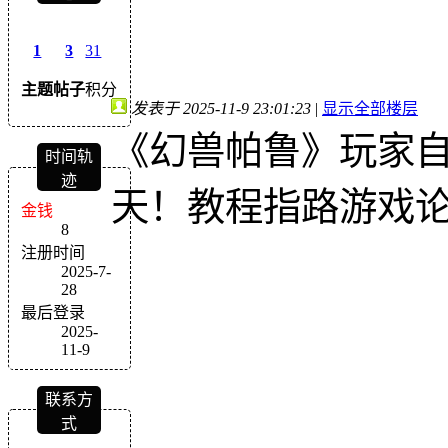
1
3
31
主题
帖子
积分
发表于 2025-11-9 23:01:23
|
显示全部楼层
《幻兽帕鲁》玩家自
时间轨
迹
天！教程指路游戏
金钱
8
注册时间
2025-7-
28
最后登录
2025-
11-9
联系方
式