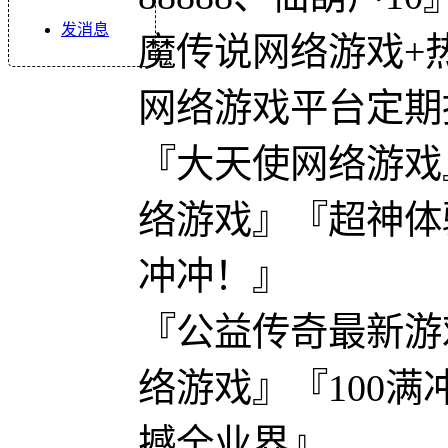
发消息
魔传说网络游戏+
网络游戏平台定期
『大天使网络游戏
络游戏』『超神体
冲冲！』
『公益传奇最新游
络游戏』『100
撼全业界』