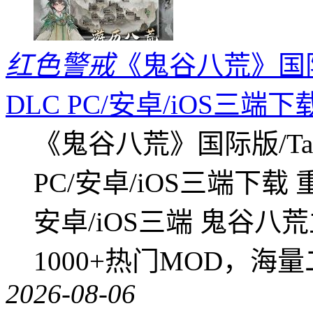
红色警戒
《鬼谷八荒》国际版
DLC PC/安卓/iOS三端下
《鬼谷八荒》国际版/Tap
PC/安卓/iOS三端下载
安卓/iOS三端 鬼谷八
1000+热门MOD，海
2026-08-06