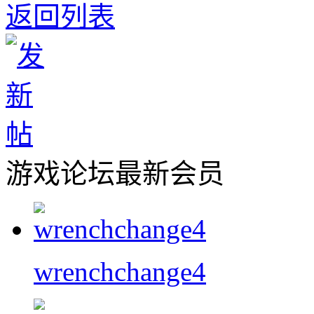
返回列表
游戏论坛最新会员
wrenchchange4