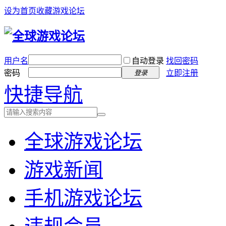
设为首页
收藏游戏论坛
用户名
自动登录
找回密码
密码
立即注册
登录
快捷导航
全球游戏论坛
游戏新闻
手机游戏论坛