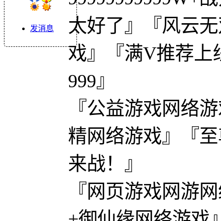
太好了』『风云无
发消息
戏』『满V推荐上线
999』
『公益游戏网络游
精网络游戏』『至尊
来战！』
『网页游戏网游网
+御仙缘网络游戏』