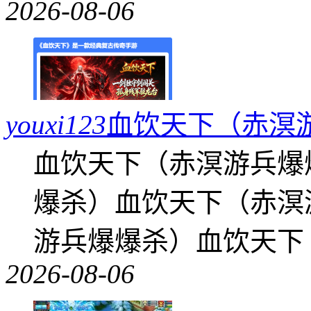
2026-08-06
youxi123
血饮天下（赤溟
血饮天下（赤溟游兵爆
爆杀）血饮天下（赤溟
游兵爆爆杀）血饮天下
2026-08-06