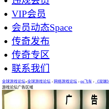
违规会员
VIP会员
会员动态
Space
传奇发布
传奇专区
联系我们
全球游戏论坛
»
全球游戏论坛
›
网络游戏论坛
›
qq飞车
›
《双端》
游戏论坛广告区域