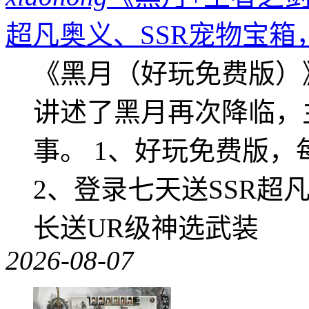
超凡奥义、SSR宠物宝箱
《黑月（好玩免费版）
讲述了黑月再次降临，
事。 1、好玩免费版，
2、登录七天送SSR超
长送UR级神选武装
2026-08-07