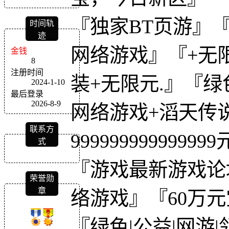
『独家BT页游』『嗜
时间轨
迹
网络游戏』『+无限
金钱
8
注册时间
装+无限元.』『绿
2024-1-10
最后登录
2026-8-9
网络游戏+滔天传
联系方
99999999999
式
『游戏最新游戏论
荣誉勋
章
络游戏』『60万元宝
『绿色|公益|网游