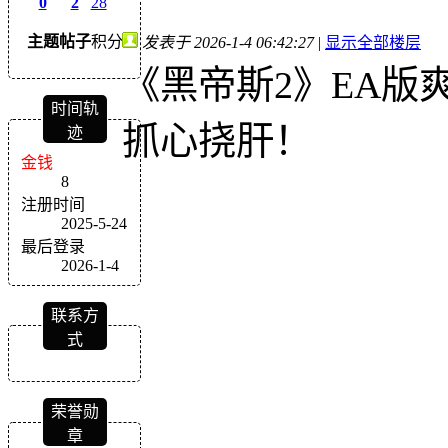
0
2
28
主题
帖子
积分
发表于 2026-1-4 06:42:27
|
显示全部楼层
《黑帝斯2》EA版
时间轨
抓心挠肝！
迹
金钱
8
注册时间
2025-5-24
最后登录
2026-1-4
联系方
式
荣誉勋
章