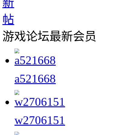
游戏论坛最新会员
a521668
w2706151