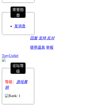
荣誉勋
章
发消息
回复
支持
反对
使用道具
举报
ToryUpfiel
论坛等
级
等級：
游戏黄
铜