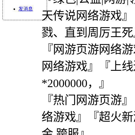
发消息
天传说网络游戏』『
戮、直到周厉王死
『网游页游网络游
网络游戏』『上线送V
*2000000，』
『热门网游页游』
络游戏』『超火新游
金,跨服』