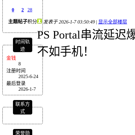
0
2
28
主题
帖子
积分
发表于 2026-1-7 03:50:49
|
显示全部楼层
PS Portal串
时间轨
不如手机！
迹
金钱
8
注册时间
2025-6-24
最后登录
2026-1-7
联系方
式
荣誉勋