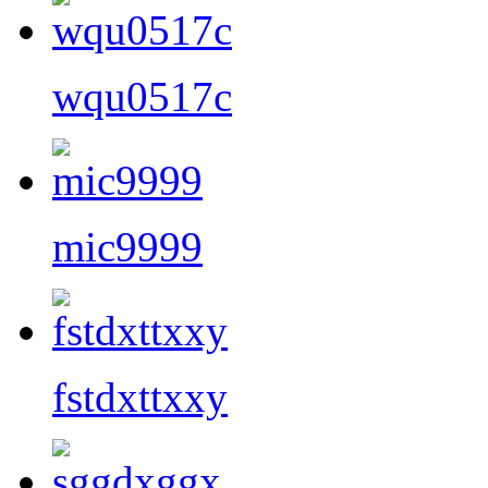
wqu0517c
mic9999
fstdxttxxy