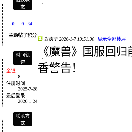
态
0
9
34
主题
帖子
积分
发表于 2026-1-7 13:51:30
|
显示全部楼层
《魔兽》国服回归
时间轨
迹
香警告！
金钱
8
注册时间
2025-7-28
最后登录
2026-1-24
联系方
式