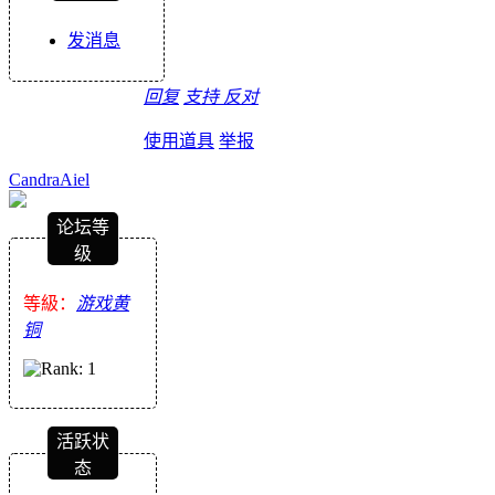
发消息
回复
支持
反对
使用道具
举报
CandraAiel
论坛等
级
等級：
游戏黄
铜
活跃状
态