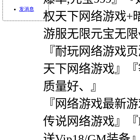
发消息
权天下网络游戏+
游服无限元宝无限vi
『耐玩网络游戏页
天下网络游戏』『
质量好、』
『网络游戏最新游
传说网络游戏』『
送Vip18/GM装备