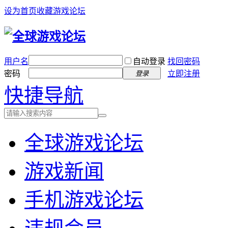
设为首页
收藏游戏论坛
用户名
自动登录
找回密码
密码
立即注册
登录
快捷导航
全球游戏论坛
游戏新闻
手机游戏论坛