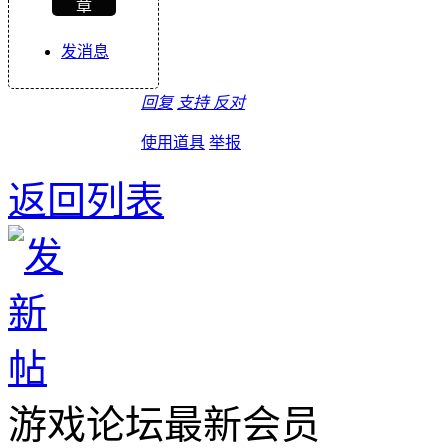
章
发消息
回复
支持
反对
使用道具
举报
返回列表
游戏论坛最新会员