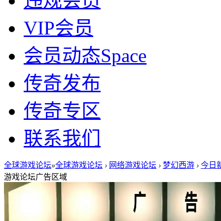
违规会员
VIP会员
会员动态
Space
传奇发布
传奇专区
联系我们
全球游戏论坛
»
全球游戏论坛
›
网络游戏论坛
›
梦幻西游
›
今日新
游戏论坛广告区域