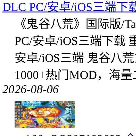
DLC PC/安卓/iOS三端下
《鬼谷八荒》国际版/Tap
PC/安卓/iOS三端下载
安卓/iOS三端 鬼谷八
1000+热门MOD，海
2026-08-06