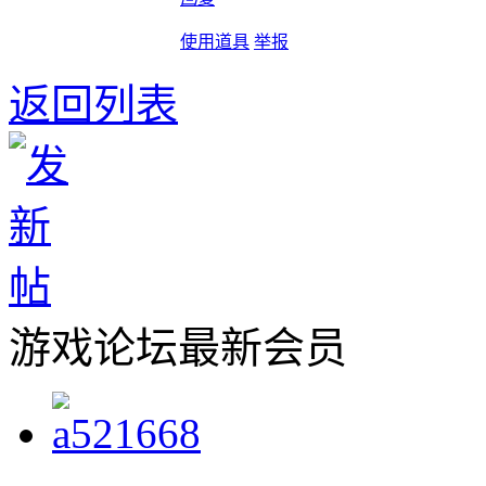
使用道具
举报
返回列表
游戏论坛最新会员