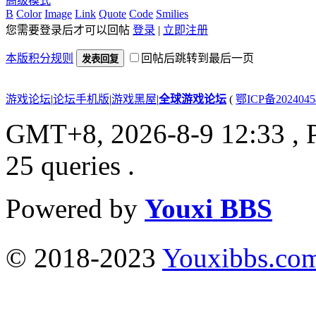
高级模式
B
Color
Image
Link
Quote
Code
Smilies
您需要登录后才可以回帖
登录
|
立即注册
本版积分规则
回帖后跳转到最后一页
发表回复
游戏论坛
|
论坛手机版
|
游戏黑屋
|
全球游戏论坛
(
鄂ICP备202404
GMT+8, 2026-8-9 12:33
, 
25 queries .
Powered by
Youxi BBS
© 2018-2023
Youxibbs.co