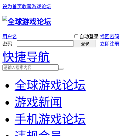
设为首页
收藏游戏论坛
用户名
自动登录
找回密码
密码
立即注册
登录
快捷导航
全球游戏论坛
游戏新闻
手机游戏论坛