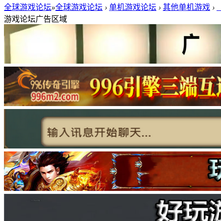
全球游戏论坛
»
全球游戏论坛
›
单机游戏论坛
›
其他单机游戏
›
游戏论坛广告区域