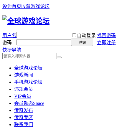
设为首页
收藏游戏论坛
用户名
自动登录
找回密码
密码
立即注册
登录
快捷导航
全球游戏论坛
游戏新闻
手机游戏论坛
违规会员
VIP会员
会员动态
Space
传奇发布
传奇专区
联系我们