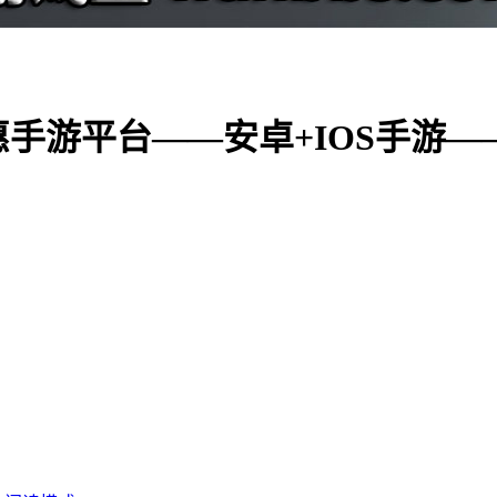
手游平台——安卓+IOS手游—