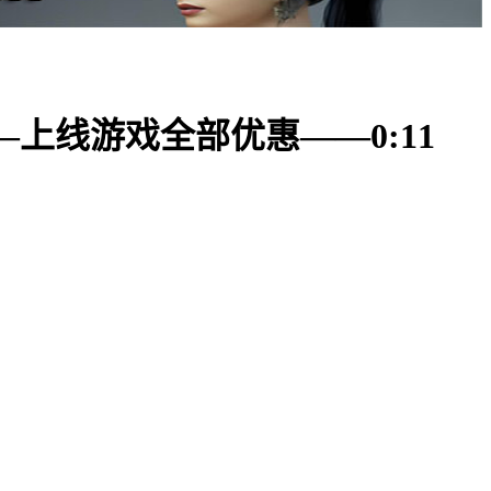
—上线游戏全部优惠——0:11