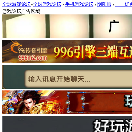
全球游戏论坛
»
全球游戏论坛
›
手机游戏论坛
›
阴阳师
›
——优惠
游戏论坛广告区域