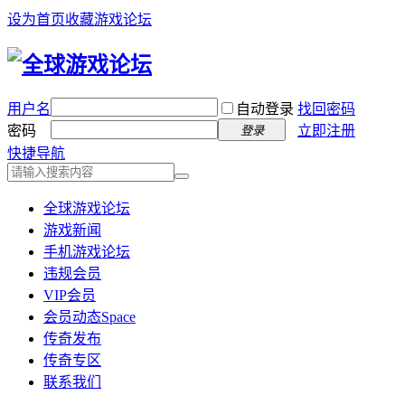
设为首页
收藏游戏论坛
用户名
自动登录
找回密码
密码
立即注册
登录
快捷导航
全球游戏论坛
游戏新闻
手机游戏论坛
违规会员
VIP会员
会员动态
Space
传奇发布
传奇专区
联系我们