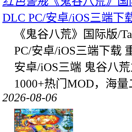
红色警戒
《鬼谷八荒》国际版
DLC PC/安卓/iOS三端下
《鬼谷八荒》国际版/Tap
PC/安卓/iOS三端下载
安卓/iOS三端 鬼谷八
1000+热门MOD，海
2026-08-06