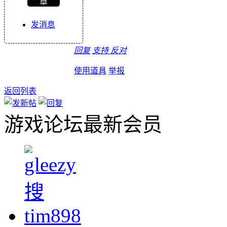
章
发消息
回复
支持
反对
使用道具
举报
返回列表
游戏论坛最新会员