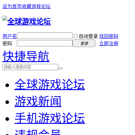
设为首页
收藏游戏论坛
用户名
自动登录
找回密码
密码
立即注册
登录
快捷导航
全球游戏论坛
游戏新闻
手机游戏论坛