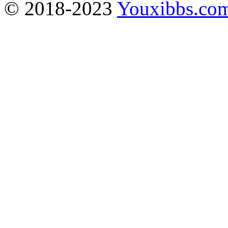
© 2018-2023
Youxibbs.co