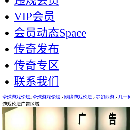
违规会员
VIP会员
会员动态
Space
传奇发布
传奇专区
联系我们
全球游戏论坛
»
全球游戏论坛
›
网络游戏论坛
›
梦幻西游
›
几十种
游戏论坛广告区域