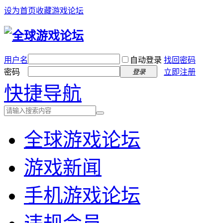
设为首页
收藏游戏论坛
用户名
自动登录
找回密码
密码
立即注册
登录
快捷导航
全球游戏论坛
游戏新闻
手机游戏论坛