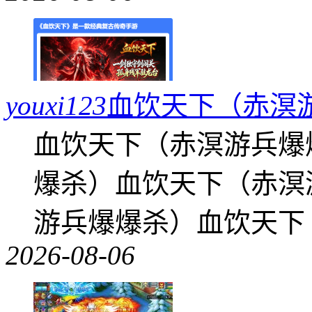
youxi123
血饮天下（赤溟
血饮天下（赤溟游兵爆
爆杀）血饮天下（赤溟
游兵爆爆杀）血饮天下
2026-08-06