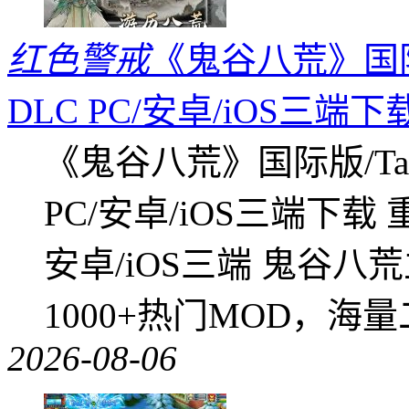
红色警戒
《鬼谷八荒》国际版
DLC PC/安卓/iOS三端下
《鬼谷八荒》国际版/Tap
PC/安卓/iOS三端下载
安卓/iOS三端 鬼谷八
1000+热门MOD，海
2026-08-06