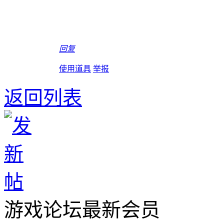
回复
使用道具
举报
返回列表
游戏论坛最新会员