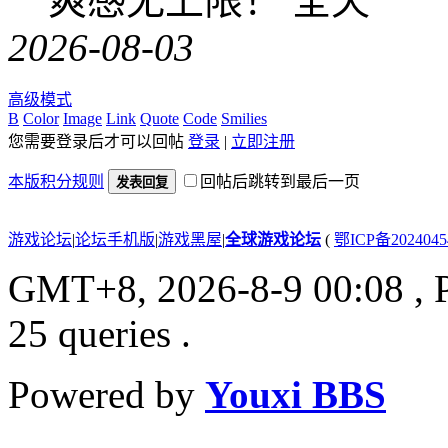
爽感无上限！ 全天
2026-08-03
高级模式
B
Color
Image
Link
Quote
Code
Smilies
您需要登录后才可以回帖
登录
|
立即注册
本版积分规则
回帖后跳转到最后一页
发表回复
游戏论坛
|
论坛手机版
|
游戏黑屋
|
全球游戏论坛
(
鄂ICP备202404
GMT+8, 2026-8-9 00:08
, 
25 queries .
Powered by
Youxi BBS