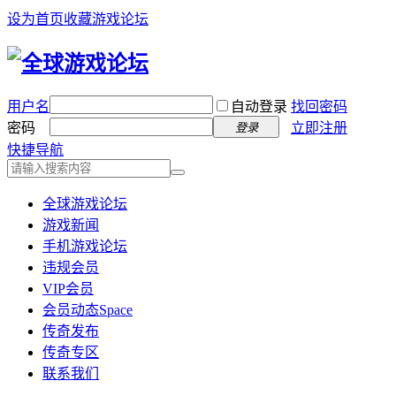
设为首页
收藏游戏论坛
用户名
自动登录
找回密码
密码
立即注册
登录
快捷导航
全球游戏论坛
游戏新闻
手机游戏论坛
违规会员
VIP会员
会员动态
Space
传奇发布
传奇专区
联系我们