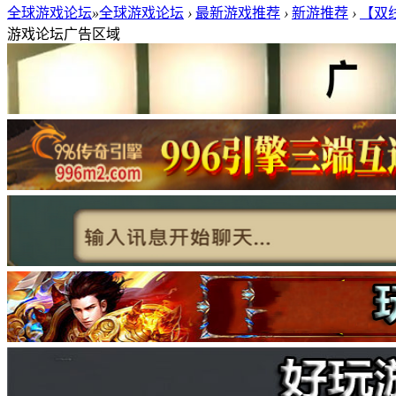
全球游戏论坛
»
全球游戏论坛
›
最新游戏推荐
›
新游推荐
›
【双线
游戏论坛广告区域