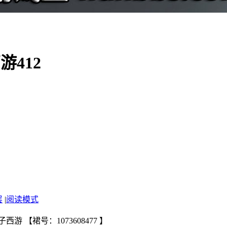
游412
层
|
阅读模式
游 【裙号：1073608477 】