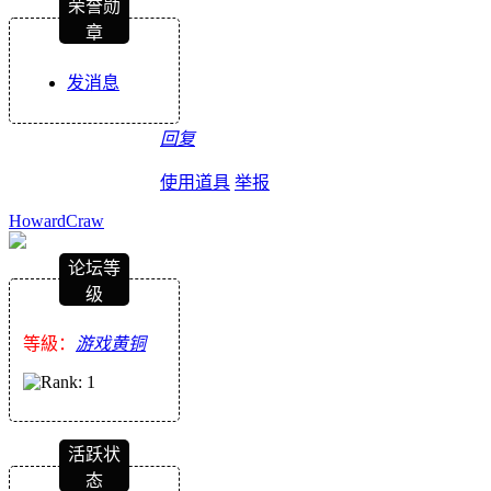
荣誉勋
章
发消息
回复
使用道具
举报
HowardCraw
论坛等
级
等級：
游戏黄铜
活跃状
态