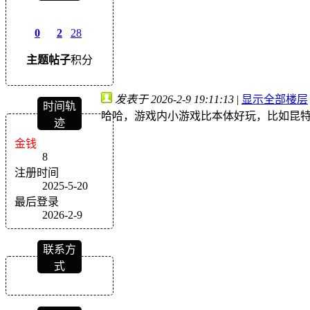
0
2
28
主题
帖子
积分
发表于 2026-2-9 19:11:13
|
显示全部楼层
时间轨
哈哈，游戏内小游戏比本体好玩，比如昆
迹
金钱
8
注册时间
2025-5-20
最后登录
2026-2-9
联系方
式