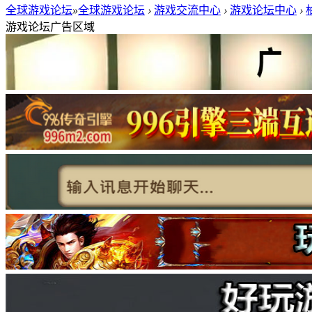
全球游戏论坛
»
全球游戏论坛
›
游戏交流中心
›
游戏论坛中心
›
游戏论坛广告区域