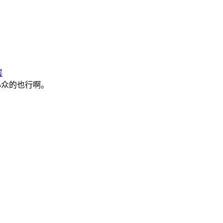
层
小众的也行啊。