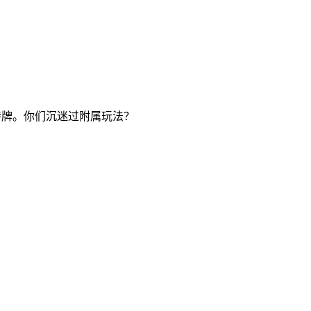
特牌。你们沉迷过附属玩法？