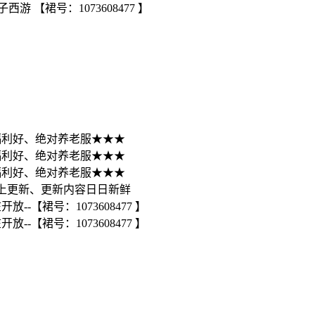
游 【裙号：1073608477 】
福利好、绝对养老服★★★
福利好、绝对养老服★★★
福利好、绝对养老服★★★
上更新、更新内容日日新鲜
【裙号：1073608477 】
【裙号：1073608477 】