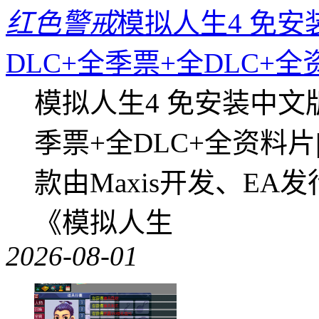
红色警戒
模拟人生4 免安
DLC+全季票+全DLC+
模拟人生4 免安装中文
季票+全DLC+全资料
款由Maxis开发、E
《模拟人生
2026-08-01