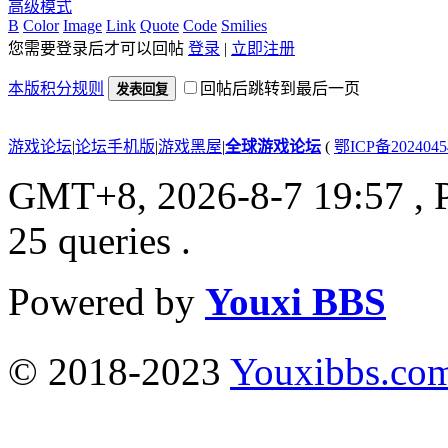
高级模式
B
Color
Image
Link
Quote
Code
Smilies
您需要登录后才可以回帖
登录
|
立即注册
本版积分规则
回帖后跳转到最后一页
发表回复
游戏论坛
|
论坛手机版
|
游戏黑屋
|
全球游戏论坛
(
鄂ICP备202404
GMT+8, 2026-8-7 19:57
, 
25 queries .
Powered by
Youxi BBS
© 2018-2023
Youxibbs.co