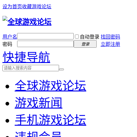
设为首页
收藏游戏论坛
用户名
自动登录
找回密码
密码
立即注册
登录
快捷导航
全球游戏论坛
游戏新闻
手机游戏论坛