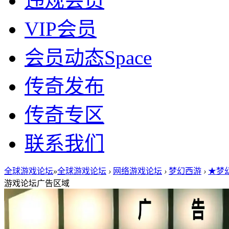
违规会员
VIP会员
会员动态
Space
传奇发布
传奇专区
联系我们
全球游戏论坛
»
全球游戏论坛
›
网络游戏论坛
›
梦幻西游
›
★梦幻
游戏论坛广告区域