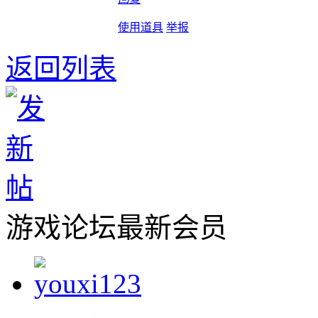
使用道具
举报
返回列表
游戏论坛最新会员