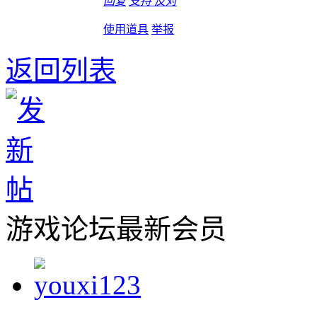
回复
支持
反对
使用道具
举报
返回列表
游戏论坛最新会员