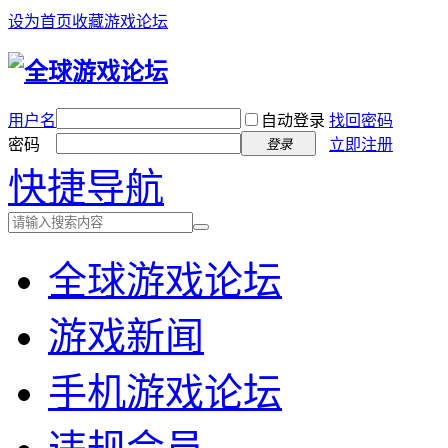
设为首页
收藏游戏论坛
用户名
自动登录
找回密码
密码
立即注册
登录
快捷导航
全球游戏论坛
游戏新闻
手机游戏论坛