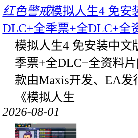
红色警戒
模拟人生4 免安
DLC+全季票+全DLC+
模拟人生4 免安装中文
季票+全DLC+全资料
款由Maxis开发、E
《模拟人生
2026-08-01