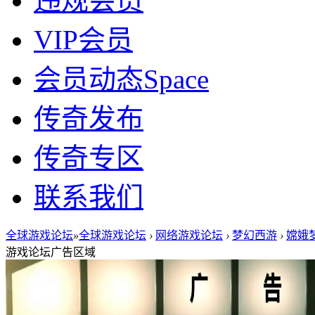
违规会员
VIP会员
会员动态
Space
传奇发布
传奇专区
联系我们
全球游戏论坛
»
全球游戏论坛
›
网络游戏论坛
›
梦幻西游
›
嫦娥梦
游戏论坛广告区域