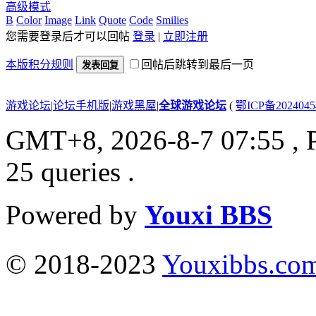
高级模式
B
Color
Image
Link
Quote
Code
Smilies
您需要登录后才可以回帖
登录
|
立即注册
本版积分规则
回帖后跳转到最后一页
发表回复
游戏论坛
|
论坛手机版
|
游戏黑屋
|
全球游戏论坛
(
鄂ICP备202404
GMT+8, 2026-8-7 07:55
, 
25 queries .
Powered by
Youxi BBS
© 2018-2023
Youxibbs.co