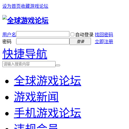
设为首页
收藏游戏论坛
用户名
自动登录
找回密码
密码
立即注册
登录
快捷导航
全球游戏论坛
游戏新闻
手机游戏论坛