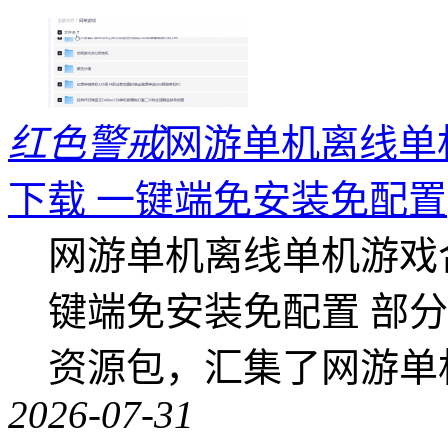
红色警戒
网游单机离线单机
下载 一键端免安装免配置
网游单机离线单机游戏合集
键端免安装免配置 部
资源包，汇集了网游单
2026-07-31