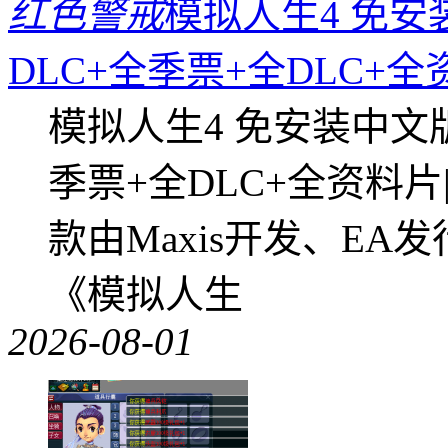
红色警戒
模拟人生4 免安
DLC+全季票+全DLC+
模拟人生4 免安装中文
季票+全DLC+全资料
款由Maxis开发、E
《模拟人生
2026-08-01