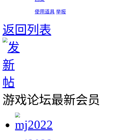
使用道具
举报
返回列表
游戏论坛最新会员