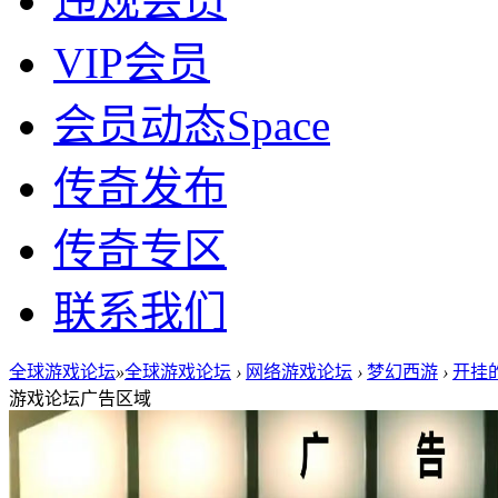
违规会员
VIP会员
会员动态
Space
传奇发布
传奇专区
联系我们
全球游戏论坛
»
全球游戏论坛
›
网络游戏论坛
›
梦幻西游
›
开挂
游戏论坛广告区域