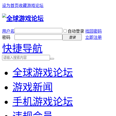
设为首页
收藏游戏论坛
用户名
自动登录
找回密码
密码
立即注册
登录
快捷导航
全球游戏论坛
游戏新闻
手机游戏论坛