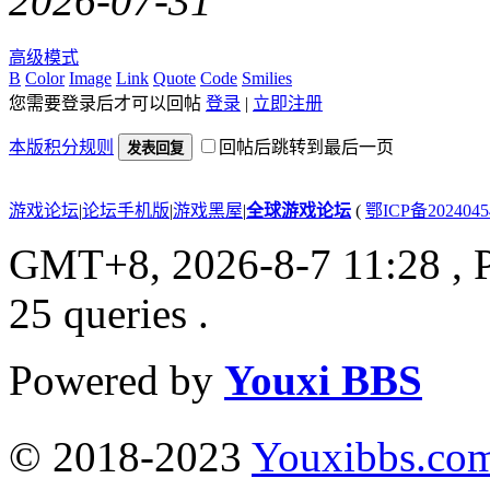
2026-07-31
高级模式
B
Color
Image
Link
Quote
Code
Smilies
您需要登录后才可以回帖
登录
|
立即注册
本版积分规则
回帖后跳转到最后一页
发表回复
游戏论坛
|
论坛手机版
|
游戏黑屋
|
全球游戏论坛
(
鄂ICP备202404
GMT+8, 2026-8-7 11:28
, 
25 queries .
Powered by
Youxi BBS
© 2018-2023
Youxibbs.co