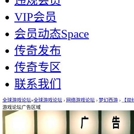
违规会员
VIP会员
会员动态
Space
传奇发布
传奇专区
联系我们
全球游戏论坛
»
全球游戏论坛
›
网络游戏论坛
›
梦幻西游
›
【双线
游戏论坛广告区域