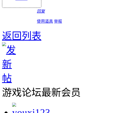
回复
使用道具
举报
返回列表
游戏论坛最新会员