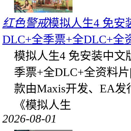
红色警戒
模拟人生4 免安
DLC+全季票+全DLC+
模拟人生4 免安装中文
季票+全DLC+全资料
款由Maxis开发、E
《模拟人生
2026-08-01