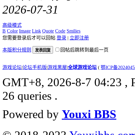
2026-07-31
高级模式
B
Color
Image
Link
Quote
Code
Smilies
您需要登录后才可以回帖
登录
|
立即注册
本版积分规则
回帖后跳转到最后一页
发表回复
游戏论坛
|
论坛手机版
|
游戏黑屋
|
全球游戏论坛
(
鄂ICP备202404
GMT+8, 2026-8-7 04:23
, 
26 queries .
Powered by
Youxi BBS