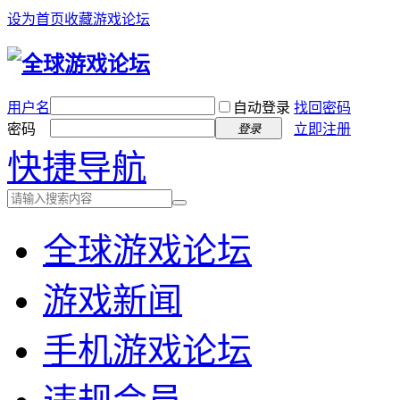
设为首页
收藏游戏论坛
用户名
自动登录
找回密码
密码
立即注册
登录
快捷导航
全球游戏论坛
游戏新闻
手机游戏论坛