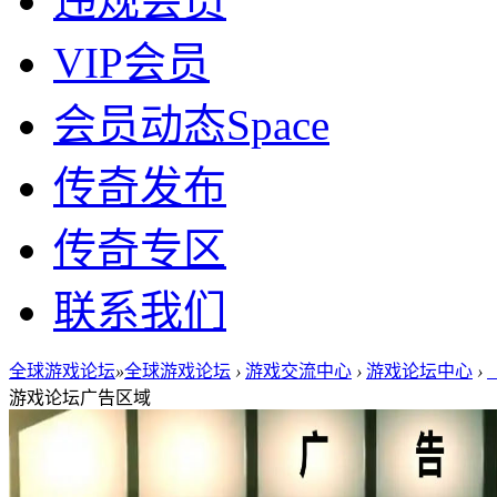
违规会员
VIP会员
会员动态
Space
传奇发布
传奇专区
联系我们
全球游戏论坛
»
全球游戏论坛
›
游戏交流中心
›
游戏论坛中心
›
游戏论坛广告区域