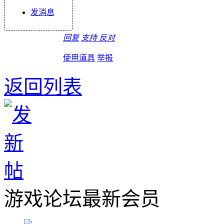
发消息
回复
支持
反对
使用道具
举报
返回列表
游戏论坛最新会员