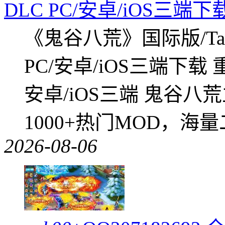
DLC PC/安卓/iOS三端下
《鬼谷八荒》国际版/Tap
PC/安卓/iOS三端下载
安卓/iOS三端 鬼谷八
1000+热门MOD，海
2026-08-06