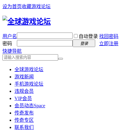
设为首页
收藏游戏论坛
用户名
自动登录
找回密码
密码
立即注册
登录
快捷导航
全球游戏论坛
游戏新闻
手机游戏论坛
违规会员
VIP会员
会员动态
Space
传奇发布
传奇专区
联系我们