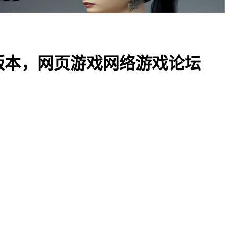
版本，网页游戏网络游戏论坛