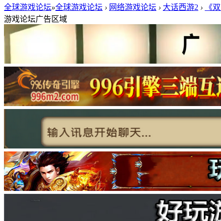
全球游戏论坛
»
全球游戏论坛
›
网络游戏论坛
›
大话西游2
›
《双
游戏论坛广告区域